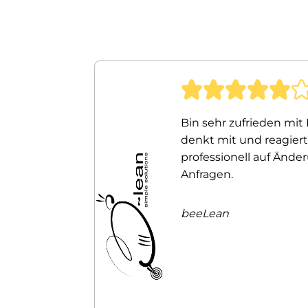
Bin sehr zufrieden mit 
denkt mit und reagiert
professionell auf Änd
Anfragen.
beeLean