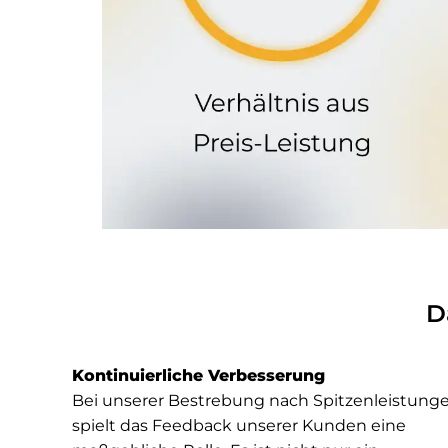
D
Kontinuierliche Verbesserung
Bei unserer Bestrebung nach Spitzenleistung
spielt das Feedback unserer Kunden eine