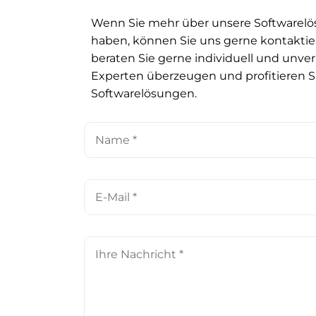
Wenn Sie mehr über unsere Softwarel
haben, können Sie uns gerne kontaktier
beraten Sie gerne individuell und unver
Experten überzeugen und profitieren 
Softwarelösungen.
Name
*
E-
Mail
*
Ihre
Nachricht
*