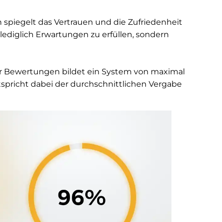
 spiegelt das Vertrauen und die Zufriedenheit
lediglich Erwartungen zu erfüllen, sondern
 Bewertungen bildet ein System von maximal
spricht dabei der durchschnittlichen Vergabe