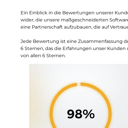
Ein Einblick in die Bewertungen unserer Kunde
wider, die unsere maßgeschneiderten Softwarel
eine Partnerschaft aufzubauen, die auf Vertrau
Jede Bewertung ist eine Zusammenfassung de
6 Sternen, das die Erfahrungen unser Kunden 
von allen 6 Sternen.