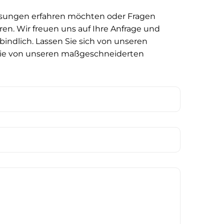
ösungen erfahren möchten oder Fragen
en. Wir freuen uns auf Ihre Anfrage und
bindlich. Lassen Sie sich von unseren
Sie von unseren maßgeschneiderten