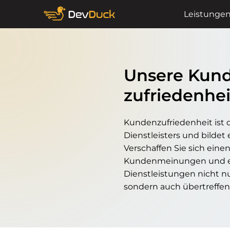
Leistunge
Unsere Kun
zufriedenhei
Kundenzufriedenheit ist
Dienstleisters und bildet
Verschaffen Sie sich eine
Kundenmeinungen und er
Dienstleistungen nicht nu
sondern auch übertreffen