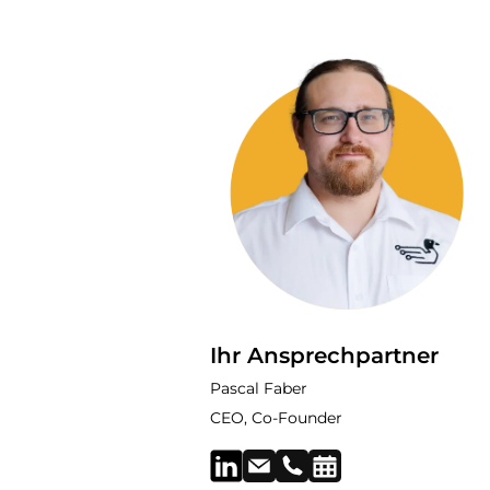
Ihr Ansprechpartner
Pascal Faber
CEO, Co-Founder