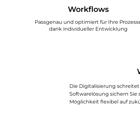
Workflows
Passgenau und optimiert für Ihre Prozess
dank individueller Entwicklung
Die Digitalisierung schreit
Softwarelösung sichern Sie 
Möglichkeit flexibel auf zu