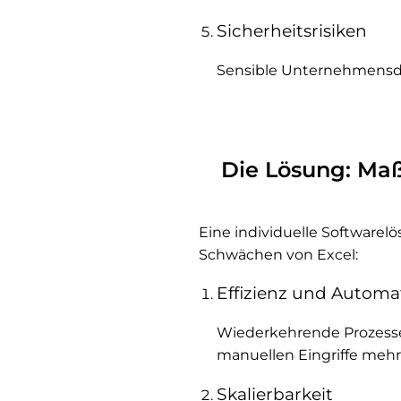
Sicherheitsrisiken
Sensible Unternehmensdat
Die Lösung: Ma
Eine individuelle Software
Schwächen von Excel:
Effizienz und Automa
Wiederkehrende Prozesse
manuellen Eingriffe mehr.
Skalierbarkeit