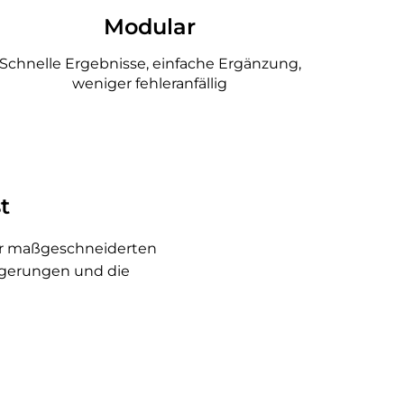
Modular
Schnelle Ergebnisse, einfache Ergänzung,
weniger fehleranfällig
t
iner maßgeschneiderten
eigerungen und die