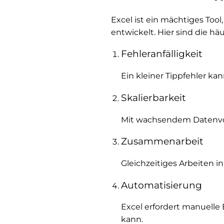
Excel ist ein mächtiges To
entwickelt. Hier sind die 
Fehleranfälligkeit
Ein kleiner Tippfehler 
Skalierbarkeit
Mit wachsendem Datenvol
Zusammenarbeit
Gleichzeitiges Arbeiten in
Automatisierung
Excel erfordert manuelle
kann.