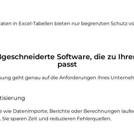
en in Excel-Tabellen bieten nur begrenzten Schutz vo
ßgeschneiderte Software, die zu Ih
passt
lösung geht genau auf die Anforderungen Ihres Unterneh
tisierung
 wie Datenimporte, Berichte oder Berechnungen laufe
 Sie sparen Zeit und reduzieren Fehlerquellen.