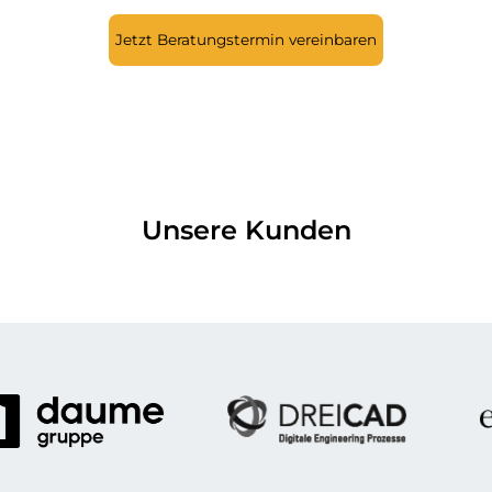
Jetzt Beratungstermin vereinbaren
Unsere Kunden