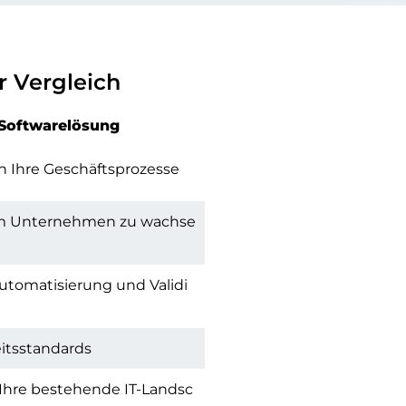
r Vergleich
 Softwarelösung
n Ihre Geschäftsprozesse
em Unternehmen zu wachse
utomatisierung und Validi
itsstandards
 Ihre bestehende IT-Landsc