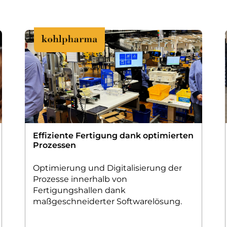
Effiziente Fertigung dank optimierten
Prozessen
Optimierung und Digitalisierung der
Prozesse innerhalb von
Fertigungshallen dank
maßgeschneiderter Softwarelösung.