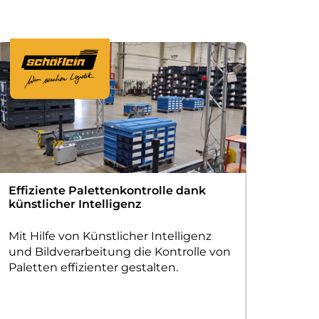
Effiziente Palettenkontrolle dank
künstlicher Intelligenz
Mit Hilfe von Künstlicher Intelligenz
und Bildverarbeitung die Kontrolle von
Paletten effizienter gestalten.