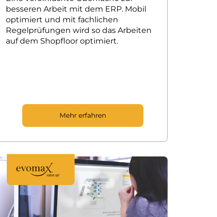
besseren Arbeit mit dem ERP. Mobil
optimiert und mit fachlichen
Regelprüfungen wird so das Arbeiten
auf dem Shopfloor optimiert.
Mehr erfahren