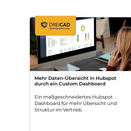
Mehr Daten-Übersicht in Hubspot
durch ein Custom Dashboard
Ein maßgeschneidertes Hubspot
Dashboard für mehr Übersicht und
Struktur im Vertrieb.