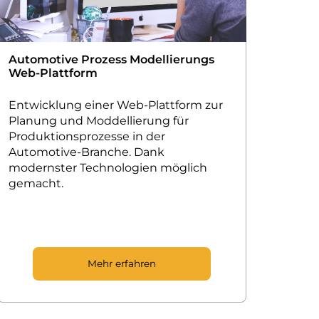
Automotive Prozess Modellierungs
Web-Plattform
Entwicklung einer Web-Plattform zur
Planung und Moddellierung für
Produktionsprozesse in der
Automotive-Branche. Dank
modernster Technologien möglich
gemacht.
Mehr erfahren