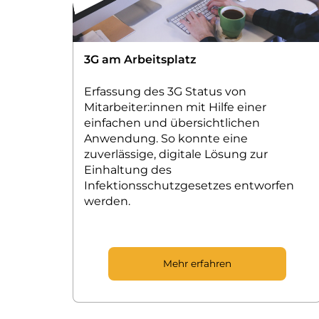
3G am Arbeitsplatz
Erfassung des 3G Status von
Mitarbeiter:innen mit Hilfe einer
einfachen und übersichtlichen
Anwendung. So konnte eine
zuverlässige, digitale Lösung zur
Einhaltung des
Infektionsschutzgesetzes entworfen
werden.
Mehr erfahren