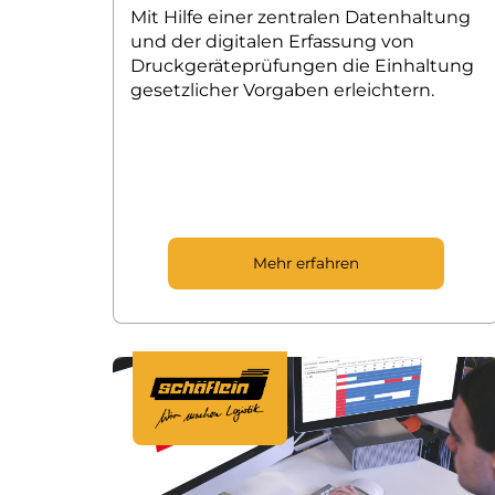
Mit Hilfe einer zentralen Datenhaltung
und der digitalen Erfassung von
Druckgeräteprüfungen die Einhaltung
gesetzlicher Vorgaben erleichtern.
Mehr erfahren