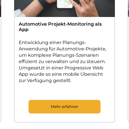
Automotive Projekt-Monitoring als
App
Entwicklung einer Planungs-
Anwendung für Automotive-Projekte,
um komplexe Planungs-Szenarien
effizient zu verwalten und zu steuern.
Umgesetzt in einer Progressive Web
App wurde so eine mobile Übersicht
zur Verfügung gestellt.
Mehr erfahren