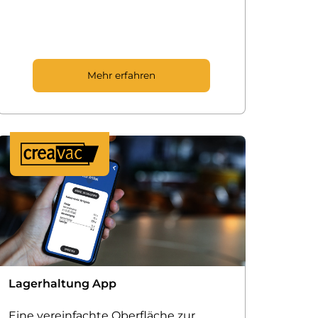
Mehr erfahren
Lagerhaltung App
Eine vereinfachte Oberfläche zur