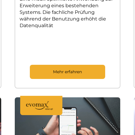
Erweiterung eines bestehenden
Systems. Die fachliche Prüfung
während der Benutzung erhöht die
Datenqualität
Mehr erfahren