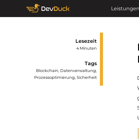
Leistunge
Lesezeit
4 Minuten
Tags
Blockchain, Datenverwaltung,
Prozessoptimierung, Sicherheit