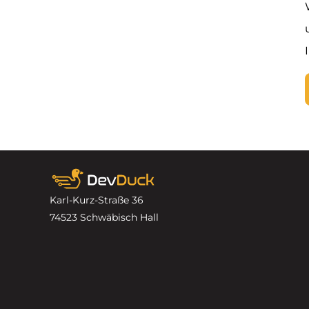
Karl-Kurz-Straße 36
74523 Schwäbisch Hall