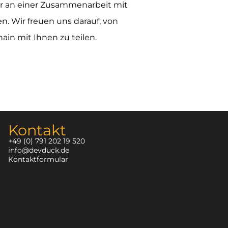
r an einer Zusammenarbeit mit
en. Wir freuen uns darauf, von
ain mit Ihnen zu teilen.
Kontakt
+49 (0) 791 202 19 520
info@devduck.de
Kontaktformular