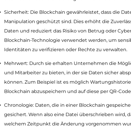
Sicherheit: Die Blockchain gewährleistet, dass die Da
Manipulation geschützt sind. Dies erhöht die Zuverläss
Daten und reduziert das Risiko von Betrug oder Cyber
Blockchain-Technologie verwendet werden, um sensib
Identitäten zu verifizieren oder Rechte zu verwalten.
Mehrwert: Durch sie erhalten Unternehmen die Möglic
und Mitarbeiter zu bieten, in der sie Daten sicher abs
können. Zum Beispiel ist es möglich Wartungshistori
Blockchain abzuspeichern und auf diese per QR-Code 
Chronologie: Daten, die in einer Blockchain gespeiche
gesichert. Wenn also eine Datei überschrieben wird, 
welchem Zeitpunkt die Änderung vorgenommen wur