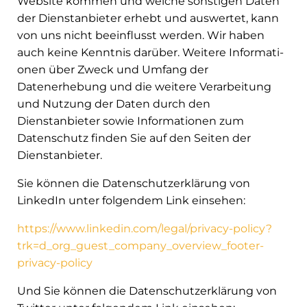
Website kommen und welche sonstigen Daten
der Dienstanbieter erhebt und auswertet, kann
von uns nicht beeinflusst werden. Wir haben
auch keine Kenntnis darüber. Weitere Informati-
onen über Zweck und Umfang der
Datenerhebung und die weitere Verarbeitung
und Nutzung der Daten durch den
Dienstanbieter sowie Informationen zum
Datenschutz finden Sie auf den Seiten der
Dienstanbieter.
Sie können die Datenschutzerklärung von
LinkedIn unter folgendem Link einsehen:
https://www.linkedin.com/legal/privacy-policy?
trk=d_org_guest_company_overview_footer-
privacy-policy
Und Sie können die Datenschutzerklärung von