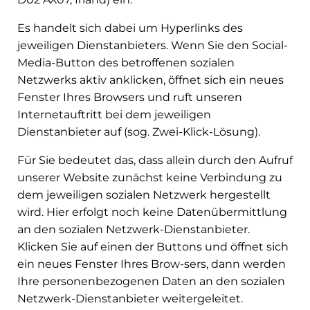
Es handelt sich dabei um Hyperlinks des
jeweiligen Dienstanbieters. Wenn Sie den Social-
Media-Button des betroffenen sozialen
Netzwerks aktiv anklicken, öffnet sich ein neues
Fenster Ihres Browsers und ruft unseren
Internetauftritt bei dem jeweiligen
Dienstanbieter auf (sog. Zwei-Klick-Lösung).
Für Sie bedeutet das, dass allein durch den Aufruf
unserer Website zunächst keine Verbindung zu
dem jeweiligen sozialen Netzwerk hergestellt
wird. Hier erfolgt noch keine Datenübermittlung
an den sozialen Netzwerk-Dienstanbieter.
Klicken Sie auf einen der Buttons und öffnet sich
ein neues Fenster Ihres Brow-sers, dann werden
Ihre personenbezogenen Daten an den sozialen
Netzwerk-Dienstanbieter weitergeleitet.