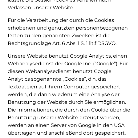
Verlassen unserer Website.
Für die Verarbeitung der durch die Cookies
erhobenen und genutzten personenbezogenen
Daten zu den genannten Zwecken ist die
Rechtsgrundlage Art. 6 Abs. 1 S. 1 lit.f DSGVO.
Unsere Website benutzt Google Analytics, einen
Webanalysedienst der Google Inc. (“Google”). Für
diesen Webanalysedienst benutzt Google
Analytics sogenannte „Cookies“, d.h. das
Textdateien auf ihrem Computer gespeichert
werden, die dann wiederum eine Analyse der
Benutzung der Website durch Sie ermöglichen.
Die Informationen, die durch den Cookie über die
Benutzung unserer Website erzeugt werden,
werden an einen Server von Google in den USA
übertragen und anschließend dort gespeichert.