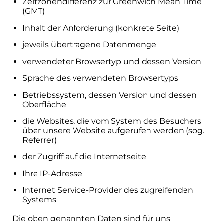
Zeitzonendifferenz zur Greenwich Mean Time
(GMT)
Inhalt der Anforderung (konkrete Seite)
jeweils übertragene Datenmenge
verwendeter Browsertyp und dessen Version
Sprache des verwendeten Browsertyps
Betriebssystem, dessen Version und dessen
Oberfläche
die Websites, die vom System des Besuchers
über unsere Website aufgerufen werden (sog.
Referrer)
der Zugriff auf die Internetseite
Ihre IP-Adresse
Internet Service-Provider des zugreifenden
Systems
Die oben genannten Daten sind für uns