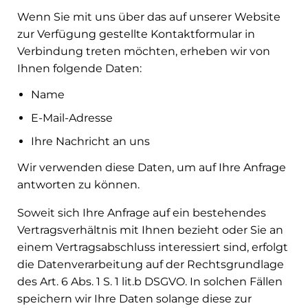
Wenn Sie mit uns über das auf unserer Website
zur Verfügung gestellte Kontaktformular in
Verbindung treten möchten, erheben wir von
Ihnen folgende Daten:
Name
E-Mail-Adresse
Ihre Nachricht an uns
Wir verwenden diese Daten, um auf Ihre Anfrage
antworten zu können.
Soweit sich Ihre Anfrage auf ein bestehendes
Vertragsverhältnis mit Ihnen bezieht oder Sie an
einem Vertragsabschluss interessiert sind, erfolgt
die Datenverarbeitung auf der Rechtsgrundlage
des Art. 6 Abs. 1 S. 1 lit.b DSGVO. In solchen Fällen
speichern wir Ihre Daten solange diese zur