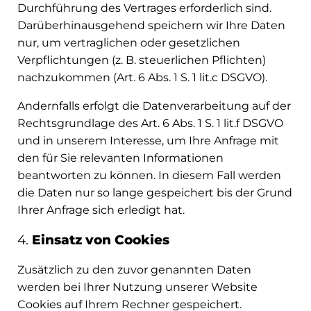
Durchführung des Vertrages erforderlich sind.
Darüberhinausgehend speichern wir Ihre Daten
nur, um vertraglichen oder gesetzlichen
Verpflichtungen (z. B. steuerlichen Pflichten)
nachzukommen (Art. 6 Abs. 1 S. 1 lit.c DSGVO).
Andernfalls erfolgt die Datenverarbeitung auf der
Rechtsgrundlage des Art. 6 Abs. 1 S. 1 lit.f DSGVO
und in unserem Interesse, um Ihre Anfrage mit
den für Sie relevanten Informationen
beantworten zu können. In diesem Fall werden
die Daten nur so lange gespeichert bis der Grund
Ihrer Anfrage sich erledigt hat.
4.
Einsatz von Cookies
Zusätzlich zu den zuvor genannten Daten
werden bei Ihrer Nutzung unserer Website
Cookies auf Ihrem Rechner gespeichert.