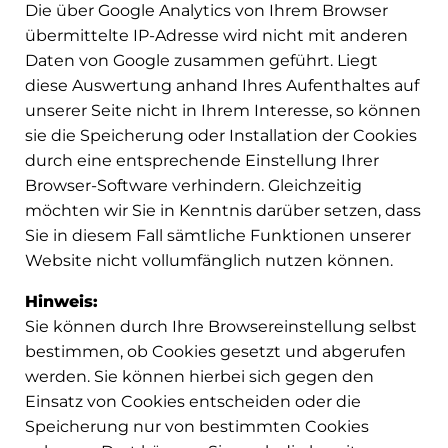
Die über Google Analytics von Ihrem Browser
übermittelte IP-Adresse wird nicht mit anderen
Daten von Google zusammen geführt. Liegt
diese Auswertung anhand Ihres Aufenthaltes auf
unserer Seite nicht in Ihrem Interesse, so können
sie die Speicherung oder Installation der Cookies
durch eine entsprechende Einstellung Ihrer
Browser-Software verhindern. Gleichzeitig
möchten wir Sie in Kenntnis darüber setzen, dass
Sie in diesem Fall sämtliche Funktionen unserer
Website nicht vollumfänglich nutzen können.
Hinweis:
Sie können durch Ihre Browsereinstellung selbst
bestimmen, ob Cookies gesetzt und abgerufen
werden. Sie können hierbei sich gegen den
Einsatz von Cookies entscheiden oder die
Speicherung nur von bestimmten Cookies