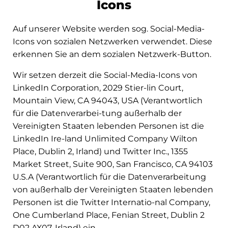
Icons
Auf unserer Website werden sog. Social-Media-
Icons von sozialen Netzwerken verwendet. Diese
erkennen Sie an dem sozialen Netzwerk-Button.
Wir setzen derzeit die Social-Media-Icons von
LinkedIn Corporation, 2029 Stier-lin Court,
Mountain View, CA 94043, USA (Verantwortlich
für die Datenverarbei-tung außerhalb der
Vereinigten Staaten lebenden Personen ist die
LinkedIn Ire-land Unlimited Company Wilton
Place, Dublin 2, Irland) und Twitter Inc., 1355
Market Street, Suite 900, San Francisco, CA 94103
U.S.A (Verantwortlich für die Datenverarbeitung
von außerhalb der Vereinigten Staaten lebenden
Personen ist die Twitter Internatio-nal Company,
One Cumberland Place, Fenian Street, Dublin 2
D02 AX07, Irland) ein.