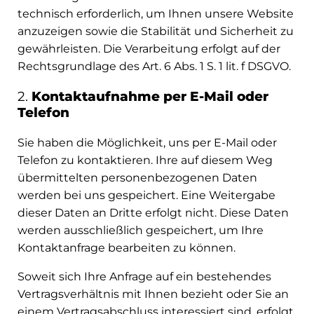
technisch erforderlich, um Ihnen unsere Website
anzuzeigen sowie die Stabilität und Sicherheit zu
gewährleisten. Die Verarbeitung erfolgt auf der
Rechtsgrundlage des Art. 6 Abs. 1 S. 1 lit. f DSGVO.
2.
Kontaktaufnahme per E-Mail oder
Telefon
Sie haben die Möglichkeit, uns per E-Mail oder
Telefon zu kontaktieren. Ihre auf diesem Weg
übermittelten personenbezogenen Daten
werden bei uns gespeichert. Eine Weitergabe
dieser Daten an Dritte erfolgt nicht. Diese Daten
werden ausschließlich gespeichert, um Ihre
Kontaktanfrage bearbeiten zu können.
Soweit sich Ihre Anfrage auf ein bestehendes
Vertragsverhältnis mit Ihnen bezieht oder Sie an
einem Vertragsabschluss interessiert sind, erfolgt