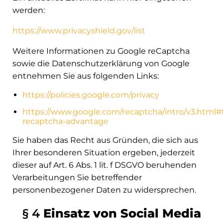
werden:
https://www.privacyshield.gov/list
Weitere Informationen zu Google reCaptcha
sowie die Datenschutzerklärung von Google
entnehmen Sie aus folgenden Links:
https://policies.google.com/privacy
https://www.google.com/recaptcha/intro/v3.html#
recaptcha-advantage
Sie haben das Recht aus Gründen, die sich aus
Ihrer besonderen Situation ergeben, jederzeit
dieser auf Art. 6 Abs. 1 lit. f DSGVO beruhenden
Verarbeitungen Sie betreffender
personenbezogener Daten zu widersprechen.
§ 4
Einsatz von Social Media