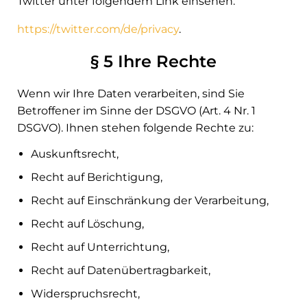
Twitter unter folgendem Link einsehen:
https://twitter.com/de/privacy
.
§ 5 Ihre Rechte
Wenn wir Ihre Daten verarbeiten, sind Sie
Betroffener im Sinne der DSGVO (Art. 4 Nr. 1
DSGVO). Ihnen stehen folgende Rechte zu:
Auskunftsrecht,
Recht auf Berichtigung,
Recht auf Einschränkung der Verarbeitung,
Recht auf Löschung,
Recht auf Unterrichtung,
Recht auf Datenübertragbarkeit,
Widerspruchsrecht,