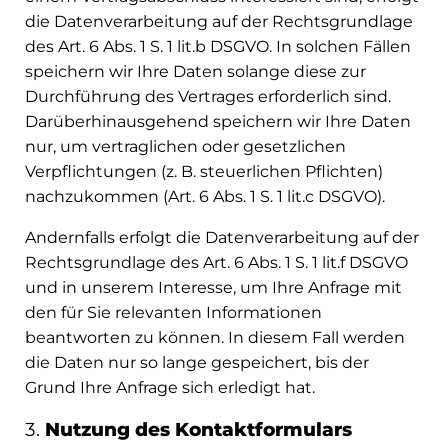
die Datenverarbeitung auf der Rechtsgrundlage
des Art. 6 Abs. 1 S. 1 lit.b DSGVO. In solchen Fällen
speichern wir Ihre Daten solange diese zur
Durchführung des Vertrages erforderlich sind.
Darüberhinausgehend speichern wir Ihre Daten
nur, um vertraglichen oder gesetzlichen
Verpflichtungen (z. B. steuerlichen Pflichten)
nachzukommen (Art. 6 Abs. 1 S. 1 lit.c DSGVO).
Andernfalls erfolgt die Datenverarbeitung auf der
Rechtsgrundlage des Art. 6 Abs. 1 S. 1 lit.f DSGVO
und in unserem Interesse, um Ihre Anfrage mit
den für Sie relevanten Informationen
beantworten zu können. In diesem Fall werden
die Daten nur so lange gespeichert, bis der
Grund Ihre Anfrage sich erledigt hat.
3.
Nutzung des Kontaktformulars