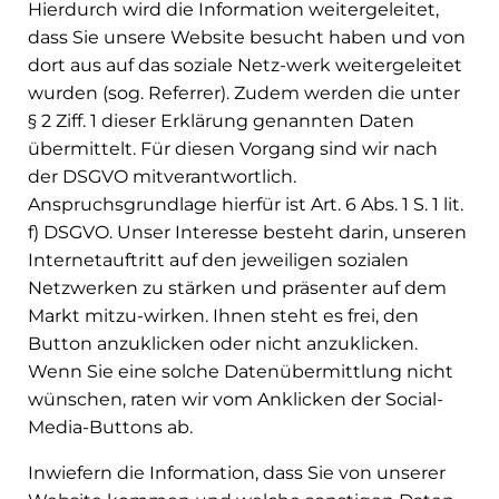
Hierdurch wird die Information weitergeleitet,
dass Sie unsere Website besucht haben und von
dort aus auf das soziale Netz-werk weitergeleitet
wurden (sog. Referrer). Zudem werden die unter
§ 2 Ziff. 1 dieser Erklärung genannten Daten
übermittelt. Für diesen Vorgang sind wir nach
der DSGVO mitverantwortlich.
Anspruchsgrundlage hierfür ist Art. 6 Abs. 1 S. 1 lit.
f) DSGVO. Unser Interesse besteht darin, unseren
Internetauftritt auf den jeweiligen sozialen
Netzwerken zu stärken und präsenter auf dem
Markt mitzu-wirken. Ihnen steht es frei, den
Button anzuklicken oder nicht anzuklicken.
Wenn Sie eine solche Datenübermittlung nicht
wünschen, raten wir vom Anklicken der Social-
Media-Buttons ab.
Inwiefern die Information, dass Sie von unserer