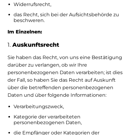
Widerrufsrecht,
das Recht, sich bei der Aufsichtsbehörde zu
beschweren.
Im Einzelnen:
1.
Auskunftsrecht
Sie haben das Recht, von uns eine Bestätigung
darüber zu verlangen, ob wir Ihre
personenbezogenen Daten verarbeiten; ist dies
der Fall, so haben Sie das Recht auf Auskunft
über die betreffenden personenbezogenen
Daten und über folgende Informationen:
Verarbeitungszweck,
Kategorie der verarbeiteten
personenbezogenen Daten,
die Empfänger oder Kategorien der