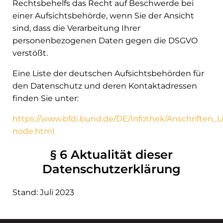
Rechtsbehelfs das Recht auf Beschwerde bei
einer Aufsichtsbehörde, wenn Sie der Ansicht
sind, dass die Verarbeitung Ihrer
personenbezogenen Daten gegen die DSGVO
verstößt.
Eine Liste der deutschen Aufsichtsbehörden für
den Datenschutz und deren Kontaktadressen
finden Sie unter:
https://www.bfdi.bund.de/DE/Infothek/Anschriften_Li
node.html
§ 6 Aktualität dieser
Datenschutzerklärung
Stand: Juli 2023