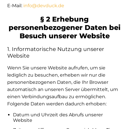
E-Mail:
info@devduck.de
§ 2 Erhebung
personenbezogener Daten bei
Besuch unserer Website
1. Informatorische Nutzung unserer
Website
Wenn Sie unsere Website aufrufen, um sie
lediglich zu besuchen, erheben wir nur die
personenbezogenen Daten, die Ihr Browser
automatisch an unseren Server übermittelt, um
einen Verbindungsaufbau zu ermöglichen.
Folgende Daten werden dadurch erhoben:
Datum und Uhrzeit des Abrufs unserer
Website