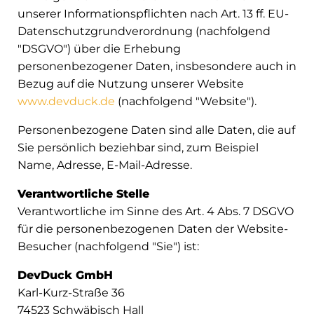
unserer Informationspflichten nach Art. 13 ff. EU-
Datenschutzgrundverordnung (nachfolgend
"DSGVO") über die Erhebung
personenbezogener Daten, insbesondere auch in
Bezug auf die Nutzung unserer Website
www.devduck.de
(nachfolgend "Website").
Personenbezogene Daten sind alle Daten, die auf
Sie persönlich beziehbar sind, zum Beispiel
Name, Adresse, E-Mail-Adresse.
Verantwortliche Stelle
Verantwortliche im Sinne des Art. 4 Abs. 7 DSGVO
für die personenbezogenen Daten der Website-
Besucher (nachfolgend "Sie") ist:
DevDuck GmbH
Karl-Kurz-Straße 36
74523 Schwäbisch Hall