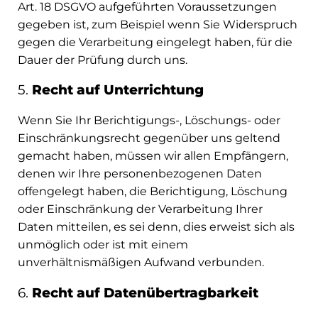
Art. 18 DSGVO aufgeführten Voraussetzungen
gegeben ist, zum Beispiel wenn Sie Widerspruch
gegen die Verarbeitung eingelegt haben, für die
Dauer der Prüfung durch uns.
5.
Recht auf Unterrichtung
Wenn Sie Ihr Berichtigungs-, Löschungs- oder
Einschränkungsrecht gegenüber uns geltend
gemacht haben, müssen wir allen Empfängern,
denen wir Ihre personenbezogenen Daten
offengelegt haben, die Berichtigung, Löschung
oder Einschränkung der Verarbeitung Ihrer
Daten mitteilen, es sei denn, dies erweist sich als
unmöglich oder ist mit einem
unverhältnismäßigen Aufwand verbunden.
6.
Recht auf Datenübertragbarkeit