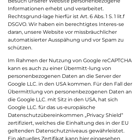
Besuch unserer Website personenbezogene
Informationen erhebt und verarbeitet.
Rechtsgrund-lage hierfür ist Art. 6 Abs. 1 S. 1 lit.f
DSGVO. Wir haben ein berechtigtes Interes-se
daran, unsere Website vor missbräuchlicher
automatisierter Ausspähung und vor Spam zu
schützen.
Im Rahmen der Nutzung von Google reCAPTCHA
kann es auch zu einer Übermitt-lung von
personenbezogenen Daten an die Server der
Google LLC. in den USA kommen. Für den Fall der
Übermittlung von personenbezogenen Daten an
die Google LLC. mit Sitz in den USA, hat sich
Google LLC. für das us-europäische
Datenschutzübereinkommen „Privacy Shield“
zertifiziert, welches die Einhaltung des in der EU
geltenden Datenschutzniveaus gewährleistet.
Ein aktuelles Zertifikat kann hier eingesehen