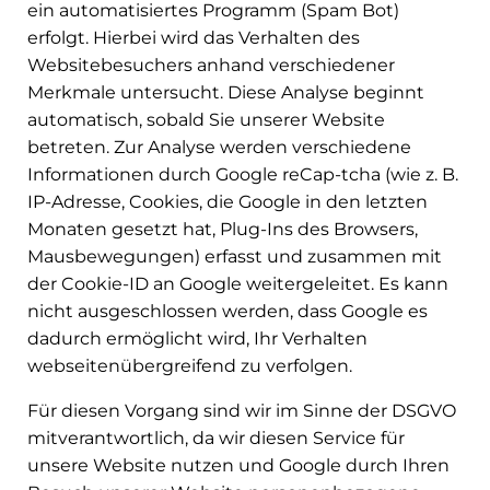
ein automatisiertes Programm (Spam Bot)
erfolgt. Hierbei wird das Verhalten des
Websitebesuchers anhand verschiedener
Merkmale untersucht. Diese Analyse beginnt
automatisch, sobald Sie unserer Website
betreten. Zur Analyse werden verschiedene
Informationen durch Google reCap-tcha (wie z. B.
IP-Adresse, Cookies, die Google in den letzten
Monaten gesetzt hat, Plug-Ins des Browsers,
Mausbewegungen) erfasst und zusammen mit
der Cookie-ID an Google weitergeleitet. Es kann
nicht ausgeschlossen werden, dass Google es
dadurch ermöglicht wird, Ihr Verhalten
webseitenübergreifend zu verfolgen.
Für diesen Vorgang sind wir im Sinne der DSGVO
mitverantwortlich, da wir diesen Service für
unsere Website nutzen und Google durch Ihren