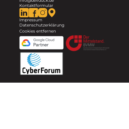
info@devduck.de
Kontaktformular
Impressum
Datenschutzerklärung
Cookies entfernen