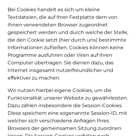
Bei Cookies handelt es sich um kleine
Textdateien, die auf Ihrer Festplatte dem von
Ihnen verwendeten Browser zugeordnet
gespeichert werden und durch welche der Stelle,
die den Cookie setzt (hier durch uns) bestimmte
Informationen zufließen. Cookies können keine
Programme ausführen oder Viren auf Ihren
Computer übertragen. Sie dienen dazu, das
Internet insgesamt nutzerfreundlicher und
effektiver zu machen.
Wir nutzen hierbei eigene Cookies, um die
Funktionalität unserer Website zu gewährleisten.
Dazu zählen insbesondere die Session-Cookies.
Diese speichern eine sogenannte Session-ID, mit
welcher sich verschiedene Anfragen Ihres
Browsers der gemeinsamen Sitzung zuordnen
lassen. Die Session-Cookies verfallen nach