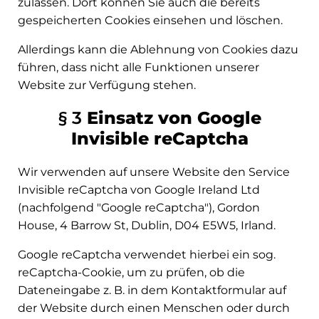
zulassen. Dort können Sie auch die bereits
gespeicherten Cookies einsehen und löschen.
Allerdings kann die Ablehnung von Cookies dazu
führen, dass nicht alle Funktionen unserer
Website zur Verfügung stehen.
§ 3
Einsatz von Google
Invisible reCaptcha
Wir verwenden auf unsere Website den Service
Invisible reCaptcha von Google Ireland Ltd
(nachfolgend "Google reCaptcha"), Gordon
House, 4 Barrow St, Dublin, D04 E5W5, Irland.
Google reCaptcha verwendet hierbei ein sog.
reCaptcha-Cookie, um zu prüfen, ob die
Dateneingabe z. B. in dem Kontaktformular auf
der Website durch einen Menschen oder durch