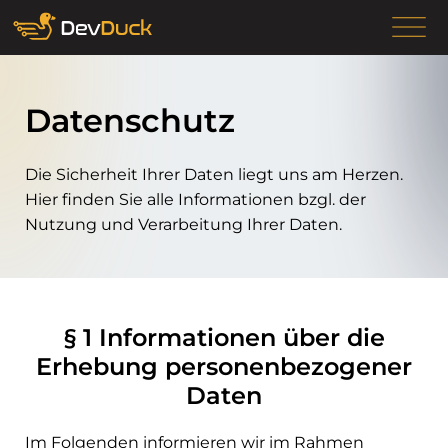
Datenschutz
Die Sicherheit Ihrer Daten liegt uns am Herzen.
Hier finden Sie alle Informationen bzgl. der
Nutzung und Verarbeitung Ihrer Daten.
§ 1 Informationen über die
Erhebung personenbezogener
Daten
Im Folgenden informieren wir im Rahmen