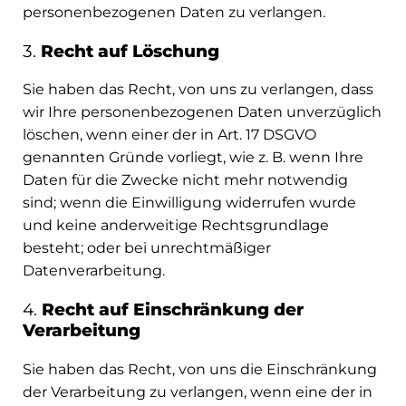
personenbezogenen Daten zu verlangen.
3.
Recht auf Löschung
Sie haben das Recht, von uns zu verlangen, dass
wir Ihre personenbezogenen Daten unverzüglich
löschen, wenn einer der in Art. 17 DSGVO
genannten Gründe vorliegt, wie z. B. wenn Ihre
Daten für die Zwecke nicht mehr notwendig
sind; wenn die Einwilligung widerrufen wurde
und keine anderweitige Rechtsgrundlage
besteht; oder bei unrechtmäßiger
Datenverarbeitung.
4.
Recht auf Einschränkung der
Verarbeitung
Sie haben das Recht, von uns die Einschränkung
der Verarbeitung zu verlangen, wenn eine der in