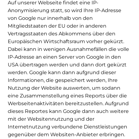
Auf unserer Webseite findet eine IP-
Anonymisierung statt, so wird Ihre IP-Adresse
von Google nur innerhalb von den
Mitgliedstaaten der EU oder in anderen
Vertragsstaaten des Abkommens über den
Europäischen Wirtschaftsraum vorher gekürzt.
Dabei kann in wenigen Ausnahmefällen die volle
IP-Adresse an einen Server von Google in den
USA übertragen werden und dann dort gekürzt
werden. Google kann dann aufgrund dieser
Informationen, die gespeichert werden, Ihre
Nutzung der Website auswerten, um sodann
eine Zusammenstellung eines Reports über die
Werbseitenaktivitäten bereitzustellen. Aufgrund
dieses Reportes kann Google dann auch weitere
mit der Websitennutzung und der
Internetnutzung verbundene Dienstleistungen
gegenüber dem Websiten-Anbieter erbringen.