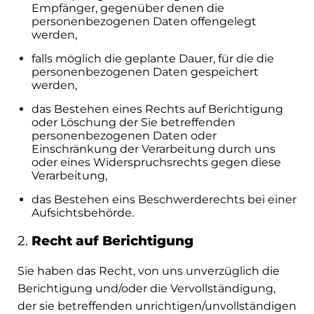
Empfänger, gegenüber denen die
personenbezogenen Daten offengelegt
werden,
falls möglich die geplante Dauer, für die die
personenbezogenen Daten gespeichert
werden,
das Bestehen eines Rechts auf Berichtigung
oder Löschung der Sie betreffenden
personenbezogenen Daten oder
Einschränkung der Verarbeitung durch uns
oder eines Widerspruchsrechts gegen diese
Verarbeitung,
das Bestehen eins Beschwerderechts bei einer
Aufsichtsbehörde.
2.
Recht auf Berichtigung
Sie haben das Recht, von uns unverzüglich die
Berichtigung und/oder die Vervollständigung,
der sie betreffenden unrichtigen/unvollständigen