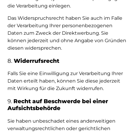
die Verarbeitung einlegen.
Das Widerspruchsrecht haben Sie auch im Falle
der Verarbeitung Ihrer personenbezogenen
Daten zum Zweck der Direktwerbung. Sie
können jederzeit und ohne Angabe von Gründen
diesen widersprechen.
8.
Widerrufsrecht
Falls Sie eine Einwilligung zur Verarbeitung Ihrer
Daten erteilt haben, können Sie diese jederzeit
mit Wirkung für die Zukunft widerrufen.
9.
Recht auf Beschwerde bei einer
Aufsichtsbehörde
Sie haben unbeschadet eines anderweitigen
verwaltungsrechtlichen oder gerichtlichen