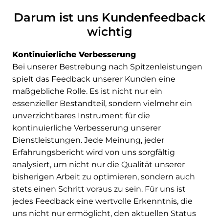
Darum ist uns Kundenfeedback
wichtig
Kontinuierliche Verbesserung
Bei unserer Bestrebung nach Spitzenleistungen
spielt das Feedback unserer Kunden eine
maßgebliche Rolle. Es ist nicht nur ein
essenzieller Bestandteil, sondern vielmehr ein
unverzichtbares Instrument für die
kontinuierliche Verbesserung unserer
Dienstleistungen. Jede Meinung, jeder
Erfahrungsbericht wird von uns sorgfältig
analysiert, um nicht nur die Qualität unserer
bisherigen Arbeit zu optimieren, sondern auch
stets einen Schritt voraus zu sein. Für uns ist
jedes Feedback eine wertvolle Erkenntnis, die
uns nicht nur ermöglicht, den aktuellen Status