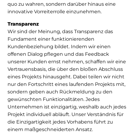
quo zu wahren, sondern darüber hinaus eine
innovative Vorreiterrolle einzunehmen.
Transparenz
Wir sind der Meinung, dass Transparenz das
Fundament einer funktionierenden
Kundenbeziehung bildet. Indem wir einen
offenen Dialog pflegen und das Feedback
unserer Kunden ernst nehmen, schaffen wir eine
Vertrauensbasis, die über den bloßen Abschluss
eines Projekts hinausgeht. Dabei teilen wir nicht
nur den Fortschritt eines laufenden Projekts mit,
sondern geben auch Rückmeldung zu den
gewünschten Funktionalitäten. Jedes
Unternehmen ist einzigartig, weshalb auch jedes
Projekt individuell abläuft. Unser Verständnis für
die Einzigartigkeit jedes Vorhabens führt zu
einem maßgeschneiderten Ansatz.