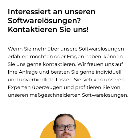
Interessiert an unseren
Softwarelösungen?
Kontaktieren Sie uns!
Wenn Sie mehr über unsere Softwarelösungen
erfahren möchten oder Fragen haben, können
Sie uns gerne kontaktieren. Wir freuen uns auf
Ihre Anfrage und beraten Sie gerne individuell
und unverbindlich. Lassen Sie sich von unseren
Experten überzeugen und profitieren Sie von
unseren maßgeschneiderten Softwarelösungen.