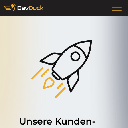
Unsere Kunden­