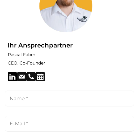
Ihr Ansprechpartner
Pascal Faber
CEO, Co-Founder
Name
*
E-
Mail
*