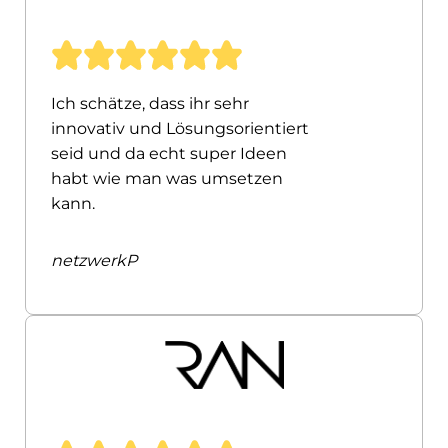
Ich schätze, dass ihr sehr
innovativ und Lösungsorientiert
seid und da echt super Ideen
habt wie man was umsetzen
kann.
netzwerkP