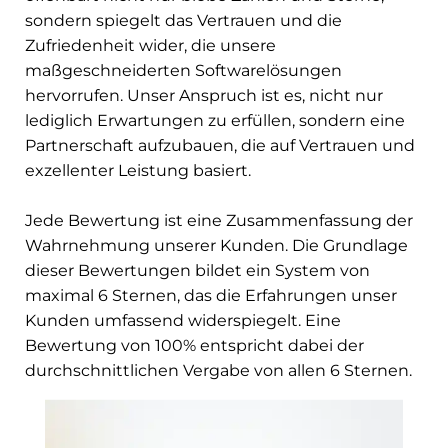
sondern spiegelt das Vertrauen und die
Zufriedenheit wider, die unsere
maßgeschneiderten Softwarelösungen
hervorrufen. Unser Anspruch ist es, nicht nur
lediglich Erwartungen zu erfüllen, sondern eine
Partnerschaft aufzubauen, die auf Vertrauen und
exzellenter Leistung basiert.
Jede Bewertung ist eine Zusammenfassung der
Wahrnehmung unserer Kunden. Die Grundlage
dieser Bewertungen bildet ein System von
maximal 6 Sternen, das die Erfahrungen unser
Kunden umfassend widerspiegelt. Eine
Bewertung von 100% entspricht dabei der
durchschnittlichen Vergabe von allen 6 Sternen.