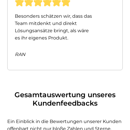
Besonders schätzen wir, dass das
Team mitdenkt und direkt
Lösungsansätze bringt, als wäre
es ihr eigenes Produkt.
RAN
Gesamtauswertung unseres
Kundenfeedbacks
Ein Einblick in die Bewertungen unserer Kunden
offenbart nicht nur bloße Zahlen und Sterne,