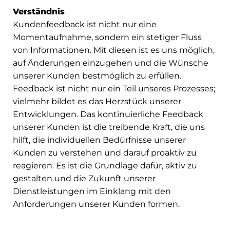
Verständnis
Kundenfeedback ist nicht nur eine
Momentaufnahme, sondern ein stetiger Fluss
von Informationen. Mit diesen ist es uns möglich,
auf Änderungen einzugehen und die Wünsche
unserer Kunden bestmöglich zu erfüllen.
Feedback ist nicht nur ein Teil unseres Prozesses;
vielmehr bildet es das Herzstück unserer
Entwicklungen. Das kontinuierliche Feedback
unserer Kunden ist die treibende Kraft, die uns
hilft, die individuellen Bedürfnisse unserer
Kunden zu verstehen und darauf proaktiv zu
reagieren. Es ist die Grundlage dafür, aktiv zu
gestalten und die Zukunft unserer
Dienstleistungen im Einklang mit den
Anforderungen unserer Kunden formen.