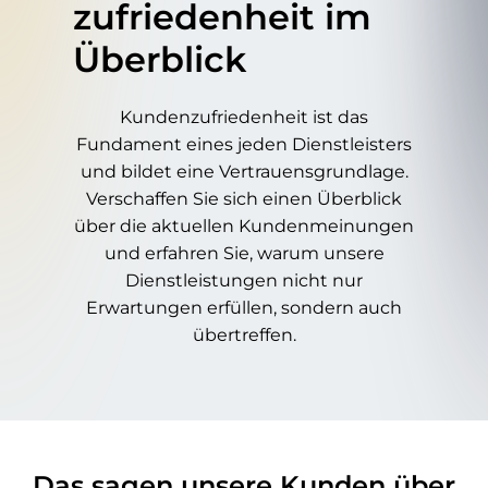
zufriedenheit im
Überblick
Kundenzufriedenheit ist das
Fundament eines jeden Dienstleisters
und bildet eine Vertrauensgrundlage.
Verschaffen Sie sich einen Überblick
über die aktuellen Kundenmeinungen
und erfahren Sie, warum unsere
Dienstleistungen nicht nur
Erwartungen erfüllen, sondern auch
übertreffen.
Das sagen unsere Kunden über