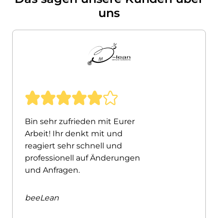
uns
Bin sehr zufrieden mit Eurer
Arbeit! Ihr denkt mit und
reagiert sehr schnell und
professionell auf Änderungen
und Anfragen.
beeLean