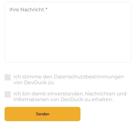
Ihre
Nachricht
*
Ich stimme den Datenschutzbestimmungen
von DevDuck zu.
Ich bin damit einverstanden, Nachrichten und
Informationen von DevDuck zu erhalten.
Senden