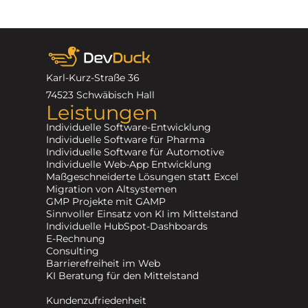
Karl-Kurz-Straße 36
74523 Schwäbisch Hall
Leistungen
Individuelle Software-Entwicklung
Individuelle Software für Pharma
Individuelle Software für Automotive
Individuelle Web-App Entwicklung
Maßgeschneiderte Lösungen statt Excel
Migration von Altsystemen
GMP Projekte mit GAMP
Sinnvoller Einsatz von KI im Mittelstand
Individuelle HubSpot-Dashboards
E-Rechnung
Consulting
Barrierefreiheit im Web
KI Beratung für den Mittelstand
Kundenzufriedenheit