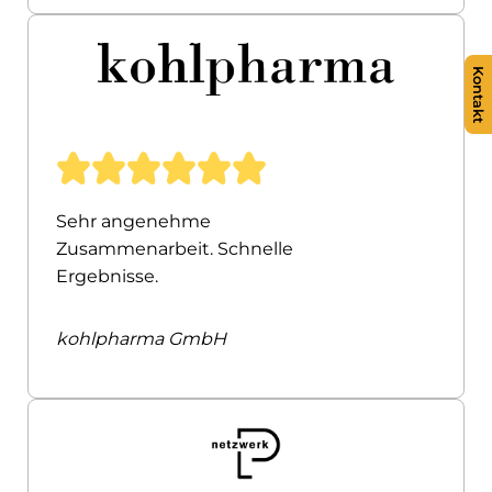
Kontakt
Sehr angenehme
Zusammenarbeit. Schnelle
Ergebnisse.
kohlpharma GmbH