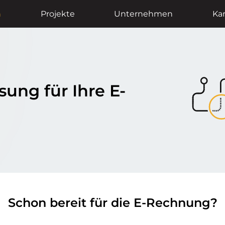
n
Projekte
Unternehmen
Kar
sung für Ihre E-
Schon bereit für die E-Rechnung?