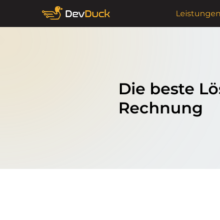
Leistunge
Die beste Lö
Rechnung