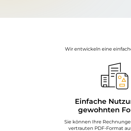
Wir entwickeln eine einfac
Einfache Nutzu
gewohnten Fo
Sie können Ihre Rechnunge
vertrauten PDF-Format aus