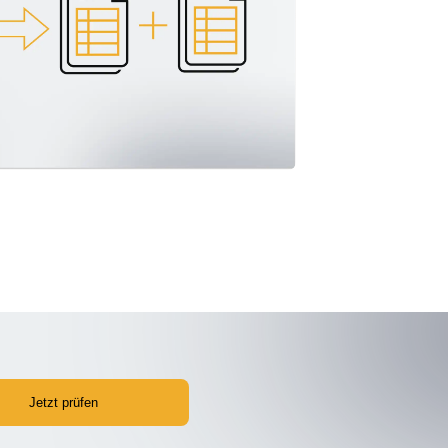
Jetzt prüfen