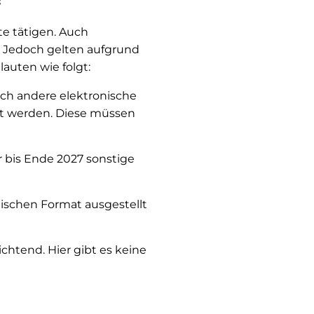
e tätigen. Auch
. Jedoch gelten aufgrund
uten wie folgt:
ch andere elektronische
lt werden. Diese müssen
 bis Ende 2027 sonstige
ischen Format ausgestellt
htend. Hier gibt es keine