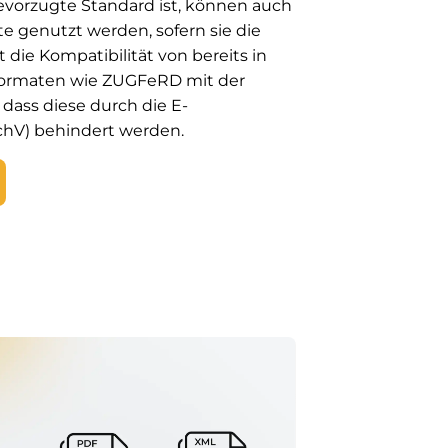
vorzugte Standard ist, können auch
 genutzt werden, sofern sie die
 die Kompatibilität von bereits in
 Formaten wie ZUGFeRD mit der
 dass diese durch die E-
hV) behindert werden.