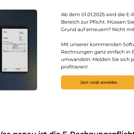
Ab dem 01.01.2025 wird die E
Bereich zur Pflicht. Müssen Si
Grund auf erneuern? Nicht mi
Mit unserer kommenden Softw
Rechnungen ganz einfach in
umwandeln. Melden Sie sich je
profitieren!
Jetzt vorab anmelden