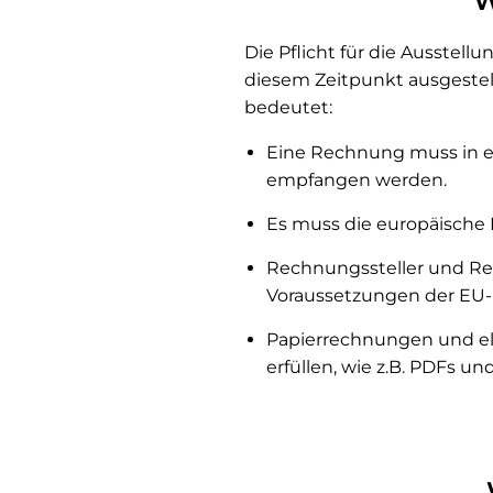
W
Die Pflicht für die Ausstell
diesem Zeitpunkt ausgeste
bedeutet:
Eine Rechnung muss in ei
empfangen werden.
Es muss die europäische
Rechnungssteller und Re
Voraussetzungen der EU-No
Papierrechnungen und el
erfüllen, wie z.B. PDFs 