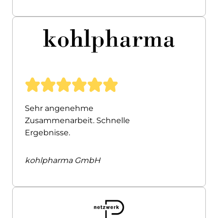
Sehr angenehme
Zusammenarbeit. Schnelle
Ergebnisse.
kohlpharma GmbH