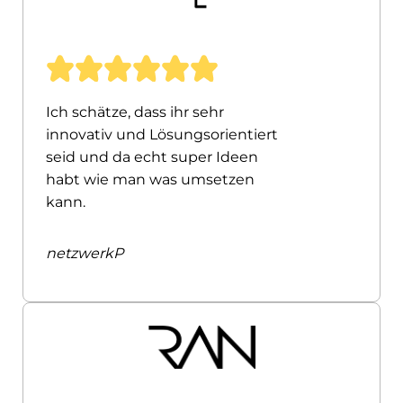
Ich schätze, dass ihr sehr
innovativ und Lösungsorientiert
seid und da echt super Ideen
habt wie man was umsetzen
kann.
netzwerkP