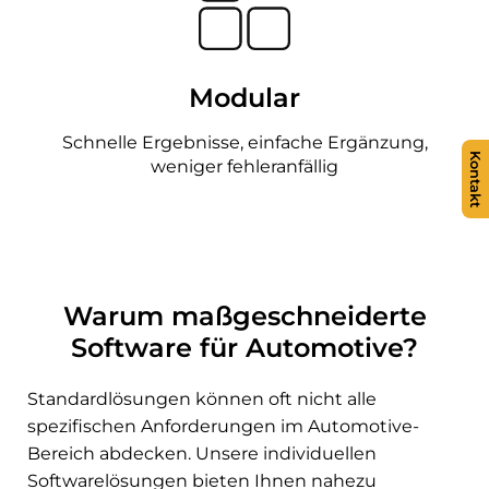
Modular
Schnelle Ergebnisse, einfache Ergänzung,
Kontakt
weniger fehleranfällig
Warum maßgeschneiderte
Software für Automotive?
Standardlösungen können oft nicht alle
spezifischen Anforderungen im Automotive-
Bereich abdecken. Unsere individuellen
Softwarelösungen bieten Ihnen nahezu