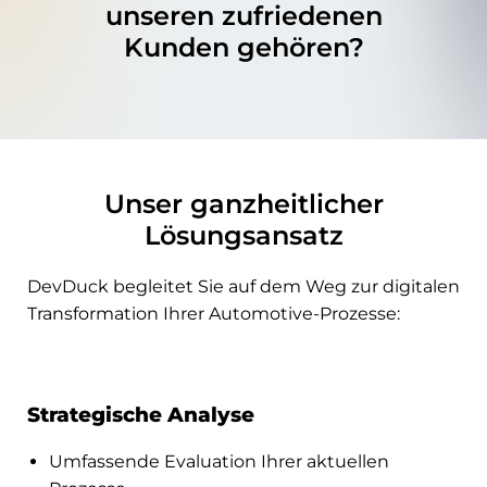
unseren zufriedenen
Kunden gehören?
Unser ganzheitlicher
Lösungsansatz
DevDuck begleitet Sie auf dem Weg zur digitalen
Transformation Ihrer Automotive-Prozesse:
Strategische Analyse
Umfassende Evaluation Ihrer aktuellen