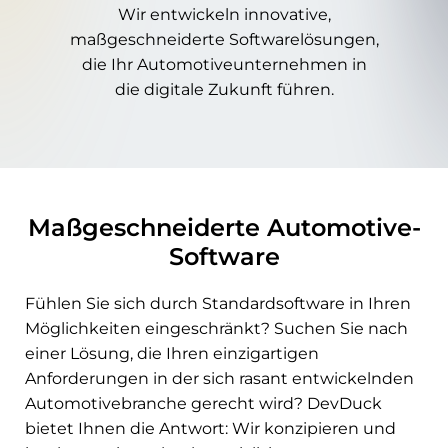
Wir entwickeln innovative,
maßgeschneiderte Softwarelösungen,
die Ihr Automotiveunternehmen in
die digitale Zukunft führen.
Maßgeschneiderte Automotive-
Software
Fühlen Sie sich durch Standardsoftware in Ihren
Möglichkeiten eingeschränkt? Suchen Sie nach
einer Lösung, die Ihren einzigartigen
Anforderungen in der sich rasant entwickelnden
Automotivebranche gerecht wird? DevDuck
bietet Ihnen die Antwort: Wir konzipieren und