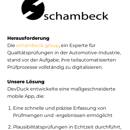
Herausforderung
Die
schambeck group
, ein Experte für
Qualitätsprüfungen in der Automotive-Industrie,
stand vor der Aufgabe, ihre teilautomatisierten
Prüfprozesse vollständig zu digitalisieren.
Unsere Lösung
DevDuck entwickelte eine maßgeschneiderte
mobile App, die:
Eine schnelle und präzise Erfassung von
Prüfmengen und -ergebnissen ermöglicht
Plausibilitätsprüfungen in Echtzeit durchführt,