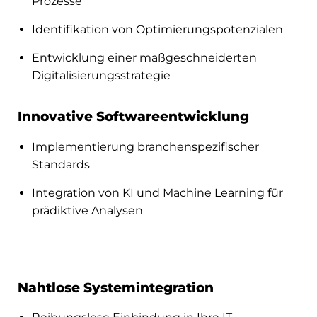
Prozesse
Identifikation von Optimierungspotenzialen
Entwicklung einer maßgeschneiderten
Digitalisierungsstrategie
Innovative Softwareentwicklung
Implementierung branchenspezifischer
Standards
Integration von KI und Machine Learning für
prädiktive Analysen
Nahtlose Systemintegration