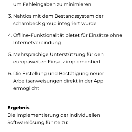
um Fehleingaben zu minimieren
Nahtlos mit dem Bestandssystem der
schambeck group integriert wurde
Offline-Funktionalität bietet für Einsätze ohne
Internetverbindung
Mehrsprachige Unterstützung für den
europaweiten Einsatz implementiert
Die Erstellung und Bestätigung neuer
Arbeitsanweisungen direkt in der App
ermöglicht
Ergebnis
Die Implementierung der individuellen
Softwarelösung führte zu: