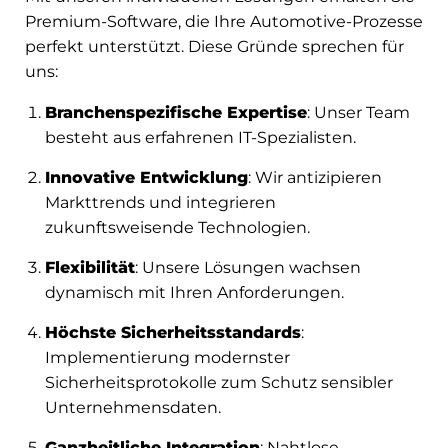
Premium-Software, die Ihre Automotive-Prozesse
perfekt unterstützt. Diese Gründe sprechen für
uns:
Branchenspezifische Expertise
: Unser Team
besteht aus erfahrenen IT-Spezialisten.
Innovative Entwicklung
: Wir antizipieren
Markttrends und integrieren
zukunftsweisende Technologien.
Flexibilität
: Unsere Lösungen wachsen
dynamisch mit Ihren Anforderungen.
Höchste Sicherheitsstandards
:
Implementierung modernster
Sicherheitsprotokolle zum Schutz sensibler
Unternehmensdaten.
Ganzheitliche Integration
: Nahtlose