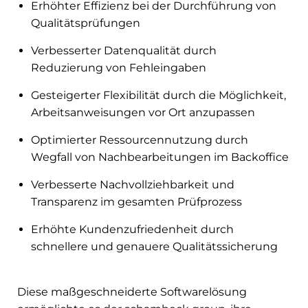
Erhöhter Effizienz bei der Durchführung von
Qualitätsprüfungen
Verbesserter Datenqualität durch
Reduzierung von Fehleingaben
Gesteigerter Flexibilität durch die Möglichkeit,
Arbeitsanweisungen vor Ort anzupassen
Optimierter Ressourcennutzung durch
Wegfall von Nachbearbeitungen im Backoffice
Verbesserte Nachvollziehbarkeit und
Transparenz im gesamten Prüfprozess
Erhöhte Kundenzufriedenheit durch
schnellere und genauere Qualitätssicherung
Diese maßgeschneiderte Softwarelösung