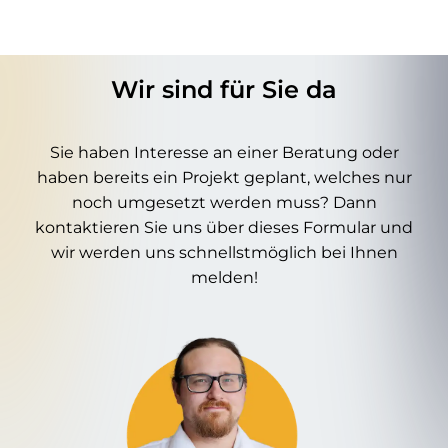
Wir sind für Sie da
Sie haben Interesse an einer Beratung oder
haben bereits ein Projekt geplant, welches nur
noch umgesetzt werden muss? Dann
kontaktieren Sie uns über dieses Formular und
wir werden uns schnellstmöglich bei Ihnen
melden!