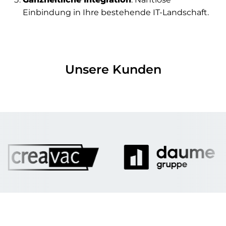
Einbindung in Ihre bestehende IT-Landschaft.
Unsere Kunden