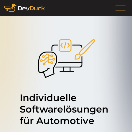
Individuelle
Softwarelösungen
für Automotive