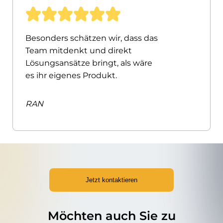
Besonders schätzen wir, dass das
Team mitdenkt und direkt
Lösungsansätze bringt, als wäre
es ihr eigenes Produkt.
RAN
Jetzt kontaktieren
Möchten auch Sie zu