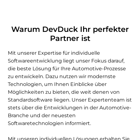
Warum DevDuck Ihr perfekter
Partner ist
Mit unserer Expertise für individuelle
Softwareentwicklung liegt unser Fokus darauf,
die beste Lösung für Ihre Automotive-Prozesse
zu entwickeln. Dazu nutzen wir modernste
Technologien, um Ihnen Einblicke über
Möglichkeiten zu bieten, die weit denen von
Standardsoftware liegen. Unser Expertenteam ist
stets über die Entwicklungen in der Automotive-
Branche und der neuesten
Softwaretechnologien informiert.
Mit unseren individuellen Lösungen erhalten Sie