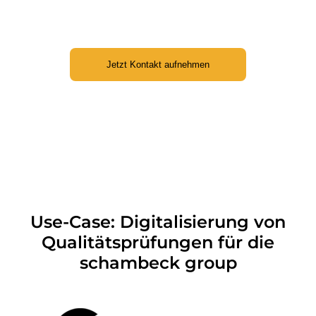
Jetzt Kontakt aufnehmen
Use-Case: Digitalisierung von
Qualitätsprüfungen für die
schambeck group