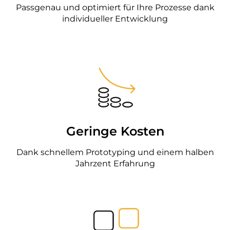
Passgenau und optimiert für Ihre Prozesse dank
individueller Entwicklung
Geringe Kosten
Dank schnellem Prototyping und einem halben
Jahrzent Erfahrung