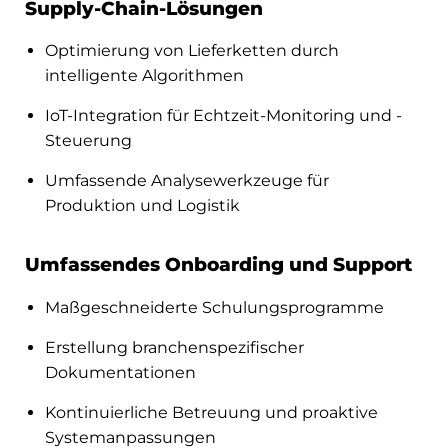
Supply-Chain-Lösungen
Optimierung von Lieferketten durch
intelligente Algorithmen
IoT-Integration für Echtzeit-Monitoring und -
Steuerung
Umfassende Analysewerkzeuge für
Produktion und Logistik
Umfassendes Onboarding und Support
Maßgeschneiderte Schulungsprogramme
Erstellung branchenspezifischer
Dokumentationen
Kontinuierliche Betreuung und proaktive
Systemanpassungen