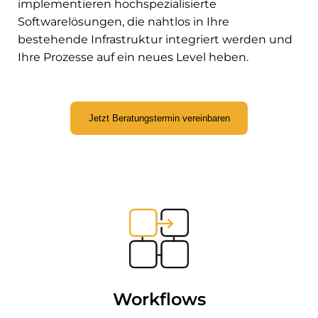
implementieren hochspezialisierte
Softwarelösungen, die nahtlos in Ihre
bestehende Infrastruktur integriert werden und
Ihre Prozesse auf ein neues Level heben.
Jetzt Beratungstermin vereinbaren
Workflows