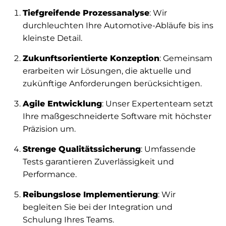
Tiefgreifende Prozessanalyse
: Wir
durchleuchten Ihre Automotive-Abläufe bis ins
kleinste Detail.
Zukunftsorientierte Konzeption
: Gemeinsam
erarbeiten wir Lösungen, die aktuelle und
zukünftige Anforderungen berücksichtigen.
Agile Entwicklung
: Unser Expertenteam setzt
Ihre maßgeschneiderte Software mit höchster
Präzision um.
Strenge Qualitätssicherung
: Umfassende
Tests garantieren Zuverlässigkeit und
Performance.
Reibungslose Implementierung
: Wir
begleiten Sie bei der Integration und
Schulung Ihres Teams.