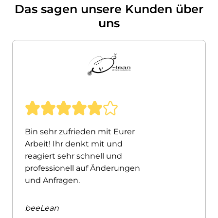
Das sagen unsere Kunden über
uns
Bin sehr zufrieden mit Eurer
Arbeit! Ihr denkt mit und
reagiert sehr schnell und
professionell auf Änderungen
und Anfragen.
beeLean