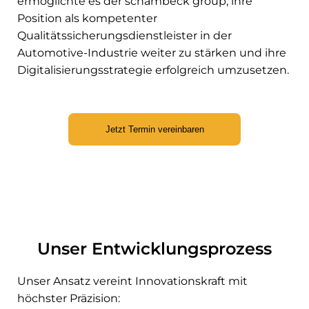
ermöglichte es der schambeck group, ihre
Position als kompetenter
Qualitätssicherungsdienstleister in der
Automotive-Industrie weiter zu stärken und ihre
Digitalisierungsstrategie erfolgreich umzusetzen.
Jetzt Termin vereinbaren
Unser Entwicklungsprozess
Unser Ansatz vereint Innovationskraft mit
höchster Präzision: