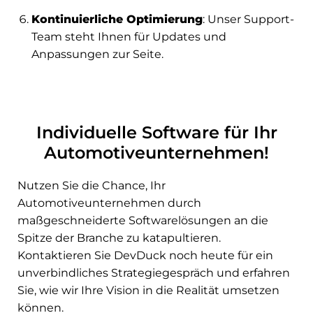
Kontinuierliche Optimierung
: Unser Support-
Team steht Ihnen für Updates und
Anpassungen zur Seite.
Individuelle Software für Ihr
Automotiveunternehmen!
Nutzen Sie die Chance, Ihr
Automotiveunternehmen durch
maßgeschneiderte Softwarelösungen an die
Spitze der Branche zu katapultieren.
Kontaktieren Sie DevDuck noch heute für ein
unverbindliches Strategiegespräch und erfahren
Sie, wie wir Ihre Vision in die Realität umsetzen
können.