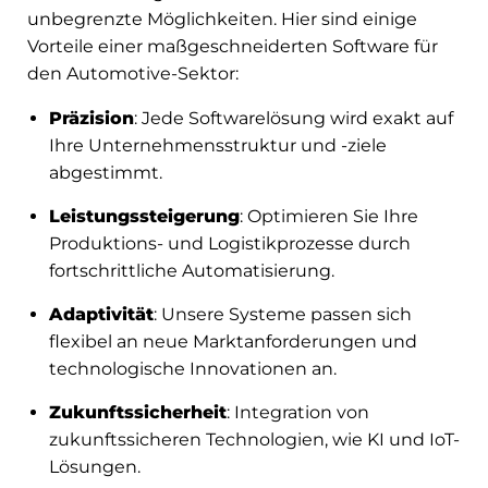
unbegrenzte Möglichkeiten. Hier sind einige
Vorteile einer maßgeschneiderten Software für
den Automotive-Sektor:
Präzision
: Jede Softwarelösung wird exakt auf
Ihre Unternehmensstruktur und -ziele
abgestimmt.
Leistungssteigerung
: Optimieren Sie Ihre
Produktions- und Logistikprozesse durch
fortschrittliche Automatisierung.
Adaptivität
: Unsere Systeme passen sich
flexibel an neue Marktanforderungen und
technologische Innovationen an.
Zukunftssicherheit
: Integration von
zukunftssicheren Technologien, wie KI und IoT-
Lösungen.