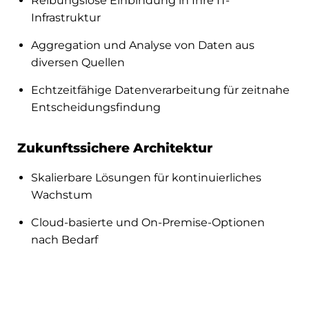
Reibungslose Einbindung in Ihre IT-
Infrastruktur
Aggregation und Analyse von Daten aus
diversen Quellen
Echtzeitfähige Datenverarbeitung für zeitnahe
Entscheidungsfindung
Zukunftssichere Architektur
Skalierbare Lösungen für kontinuierliches
Wachstum
Cloud-basierte und On-Premise-Optionen
nach Bedarf