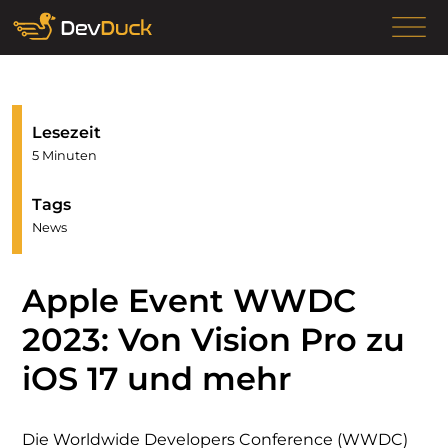
Lesezeit
5 Minuten
Tags
News
Apple Event WWDC
2023: Von Vision Pro zu
iOS 17 und mehr
Die Worldwide Developers Conference (WWDC)