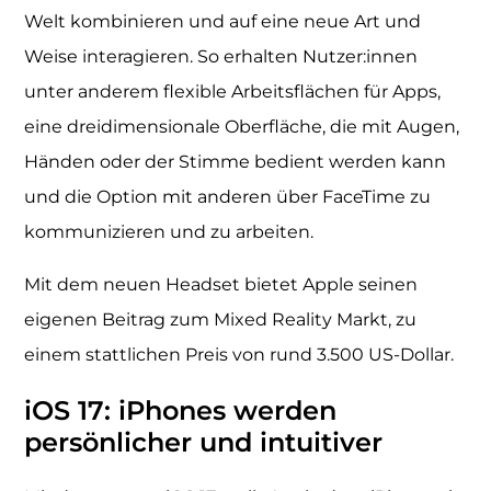
Welt kombinieren und auf eine neue Art und
Weise interagieren. So erhalten Nutzer:innen
unter anderem flexible Arbeitsflächen für Apps,
eine dreidimensionale Oberfläche, die mit Augen,
Händen oder der Stimme bedient werden kann
und die Option mit anderen über FaceTime zu
kommunizieren und zu arbeiten.
Mit dem neuen Headset bietet Apple seinen
eigenen Beitrag zum Mixed Reality Markt, zu
einem stattlichen Preis von rund 3.500 US-Dollar.
iOS 17: iPhones werden
persönlicher und intuitiver