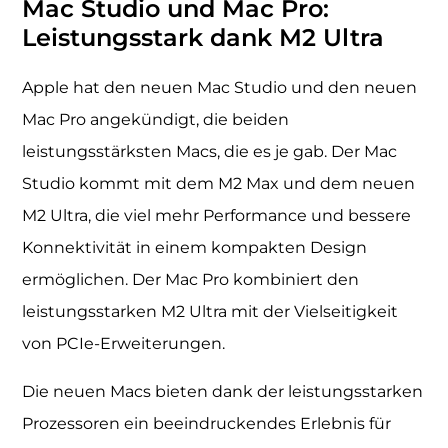
Mac Studio und Mac Pro:
Leistungsstark dank M2 Ultra
Apple hat den neuen Mac Studio und den neuen
Mac Pro angekündigt, die beiden
leistungsstärksten Macs, die es je gab. Der Mac
Studio kommt mit dem M2 Max und dem neuen
M2 Ultra, die viel mehr Performance und bessere
Konnektivität in einem kompakten Design
ermöglichen. Der Mac Pro kombiniert den
leistungsstarken M2 Ultra mit der Vielseitigkeit
von PCIe-Erweiterungen.
Die neuen Macs bieten dank der leistungsstarken
Prozessoren ein beeindruckendes Erlebnis für