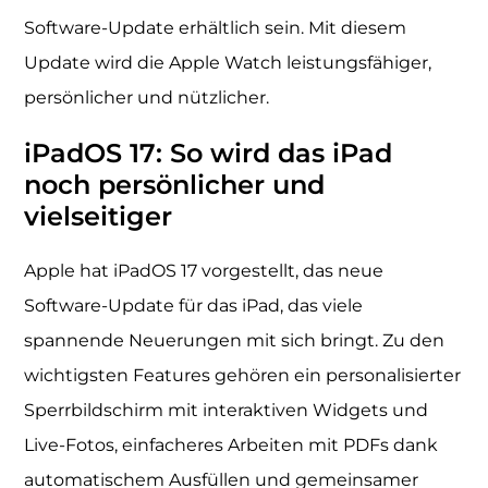
Software-Update erhältlich sein. Mit diesem
Update wird die Apple Watch leistungsfähiger,
persönlicher und nützlicher.
iPadOS 17: So wird das iPad
noch persönlicher und
vielseitiger
Apple hat iPadOS 17 vorgestellt, das neue
Software-Update für das iPad, das viele
spannende Neuerungen mit sich bringt. Zu den
wichtigsten Features gehören ein personalisierter
Sperrbildschirm mit interaktiven Widgets und
Live-Fotos, einfacheres Arbeiten mit PDFs dank
automatischem Ausfüllen und gemeinsamer