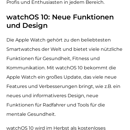
Profis und Enthusiasten in jedem Bereich.
watchOS 10: Neue Funktionen
und Design
Die Apple Watch gehört zu den beliebtesten
Smartwatches der Welt und bietet viele nützliche
Funktionen für Gesundheit, Fitness und
Kommunikation. Mit watchOS 10 bekommt die
Apple Watch ein großes Update, das viele neue
Features und Verbesserungen bringt, wie z.B. ein
neues und informativeres Design, neue
Funktionen für Radfahrer und Tools für die
mentale Gesundheit.
watchOS 10 wird im Herbst als kostenloses