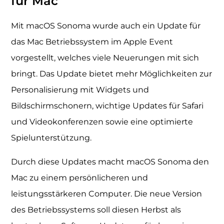
für Mac
Mit macOS Sonoma wurde auch ein Update für
das Mac Betriebssystem im Apple Event
vorgestellt, welches viele Neuerungen mit sich
bringt. Das Update bietet mehr Möglichkeiten zur
Personalisierung mit Widgets und
Bildschirmschonern, wichtige Updates für Safari
und Videokonferenzen sowie eine optimierte
Spielunterstützung.
Durch diese Updates macht macOS Sonoma den
Mac zu einem persönlicheren und
leistungsstärkeren Computer. Die neue Version
des Betriebssystems soll diesen Herbst als