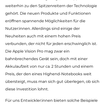
weiterhin zu den Spitzenreitern der Technologie
gehört. Die neuen Produkte und Funktionen
eröffnen spannende Möglichkeiten für die
Nutzer:innen. Allerdings sind einige der
Neuheiten auch mit einem hohen Preis
verbunden, der nicht für jeden erschwinglich ist.
Die Apple Vision Pro mag zwar ein
bahnbrechendes Gerät sein, doch mit einer
Akkulaufzeit von nur ca. 2 Stunden und einem
Preis, der den eines Highend-Notebooks weit
übersteigt, muss man sich gut überlegen, ob sich
diese Investition lohnt.
Für uns Entwickler:innen bieten solche Beispiele