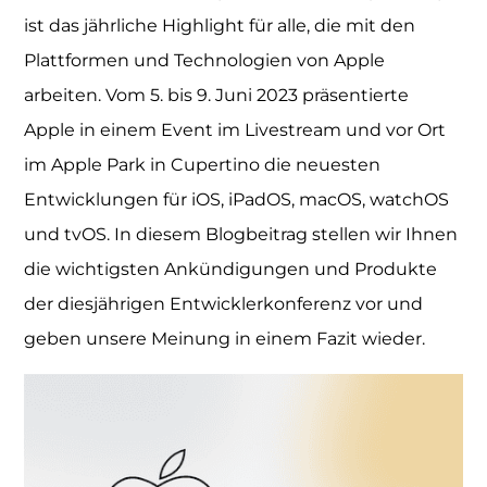
ist das jährliche Highlight für alle, die mit den
Plattformen und Technologien von Apple
arbeiten. Vom 5. bis 9. Juni 2023 präsentierte
Apple in einem Event im Livestream und vor Ort
im Apple Park in Cupertino die neuesten
Entwicklungen für iOS, iPadOS, macOS, watchOS
und tvOS. In diesem Blogbeitrag stellen wir Ihnen
die wichtigsten Ankündigungen und Produkte
der diesjährigen Entwicklerkonferenz vor und
geben unsere Meinung in einem Fazit wieder.