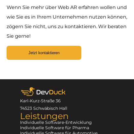
Wenn Sie mehr über Web AR erfahren wollen und
wie Sie es in Ihrem Unternehmen nutzen können,
zögern Sie nicht, uns zu kontaktieren. Wir beraten
Sie gerne!
Jetzt kontaktieren
Karl-Kurz-Straße 36
74523 Schwäbisch Hall
Leistungen
Individuelle Software-Entwicklung
Individuelle Software für Pharma
Individuelle Software für Automotive