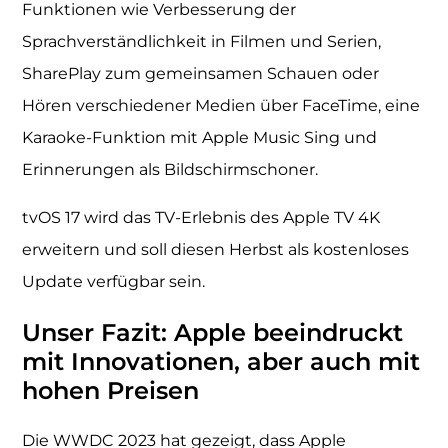
Funktionen wie Verbesserung der
Sprachverständlichkeit in Filmen und Serien,
SharePlay zum gemeinsamen Schauen oder
Hören verschiedener Medien über FaceTime, eine
Karaoke-Funktion mit Apple Music Sing und
Erinnerungen als Bildschirmschoner.
tvOS 17 wird das TV-Erlebnis des Apple TV 4K
erweitern und soll diesen Herbst als kostenloses
Update verfügbar sein.
Unser Fazit: Apple beeindruckt
mit Innovationen, aber auch mit
hohen Preisen
Die WWDC 2023 hat gezeigt, dass Apple