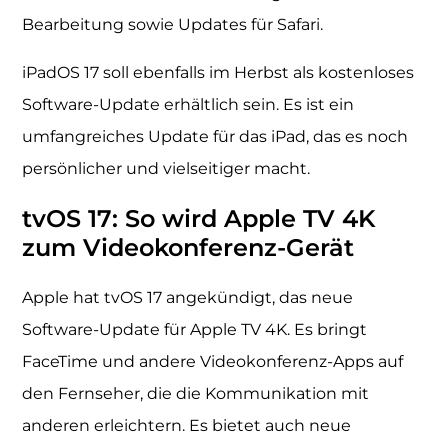
Bearbeitung sowie Updates für Safari.
iPadOS 17 soll ebenfalls im Herbst als kostenloses
Software-Update erhältlich sein. Es ist ein
umfangreiches Update für das iPad, das es noch
persönlicher und vielseitiger macht.
tvOS 17: So wird Apple TV 4K
zum Videokonferenz-Gerät
Apple hat tvOS 17 angekündigt, das neue
Software-Update für Apple TV 4K. Es bringt
FaceTime und andere Videokonferenz-Apps auf
den Fernseher, die die Kommunikation mit
anderen erleichtern. Es bietet auch neue