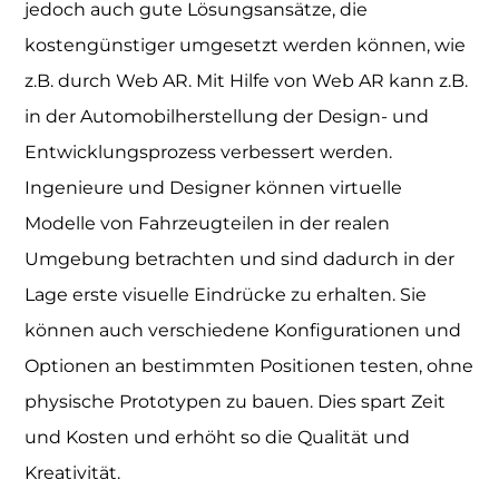
jedoch auch gute Lösungsansätze, die
kostengünstiger umgesetzt werden können, wie
z.B. durch Web AR. Mit Hilfe von Web AR kann z.B.
in der Automobilherstellung der Design- und
Entwicklungsprozess verbessert werden.
Ingenieure und Designer können virtuelle
Modelle von Fahrzeugteilen in der realen
Umgebung betrachten und sind dadurch in der
Lage erste visuelle Eindrücke zu erhalten. Sie
können auch verschiedene Konfigurationen und
Optionen an bestimmten Positionen testen, ohne
physische Prototypen zu bauen. Dies spart Zeit
und Kosten und erhöht so die Qualität und
Kreativität.