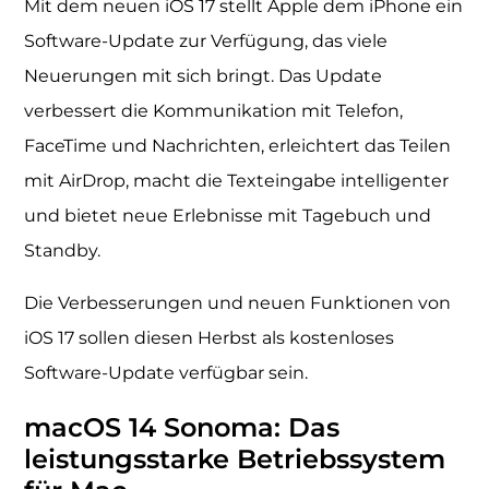
Mit dem neuen iOS 17 stellt Apple dem iPhone ein
Software-Update zur Verfügung, das viele
Neuerungen mit sich bringt. Das Update
verbessert die Kommunikation mit Telefon,
FaceTime und Nachrichten, erleichtert das Teilen
mit AirDrop, macht die Texteingabe intelligenter
und bietet neue Erlebnisse mit Tagebuch und
Standby.
Die Verbesserungen und neuen Funktionen von
iOS 17 sollen diesen Herbst als kostenloses
Software-Update verfügbar sein.
macOS 14 Sonoma: Das
leistungsstarke Betriebssystem