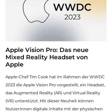
Apple Vision Pro: Das neue
Mixed Reality Headset von
Apple
Apple-Chef Tim Cook hat im Rahmen der WWDC
2023 die Apple Vision Pro vorgestellt, ein Headset,
das Augmented Reality (AR) und Virtual Reality
(VR) unterstützt. Mit dieser Neuheit können
Nutzer:innen digitale Inhalte mit der physischen