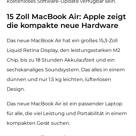
kostenloses Software-Update verfügbar sein.
15 Zoll MacBook Air: Apple zeigt
die kompakte neue Hardware
Das neue MacBook Air hat ein großes 15,3-Zoll
Liquid Retina Display, den leistungsstarken M2
Chip, bis zu 18 Stunden Akkulaufzeit und ein
sechskanaliges Soundsystem. Das alles in einem
dünnen und nur 1,5 kg leichten, lüfterlosen
Design.
Das neue MacBook Air ist ein passender Laptop
für alle, die viel Leistung und Portabilität in einem
kompakten Gerät suchen.