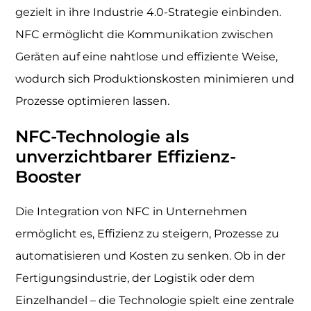
gezielt in ihre Industrie 4.0-Strategie einbinden.
NFC ermöglicht die Kommunikation zwischen
Geräten auf eine nahtlose und effiziente Weise,
wodurch sich Produktionskosten minimieren und
Prozesse optimieren lassen.
NFC-Technologie als
unverzichtbarer Effizienz-
Booster
Die Integration von NFC in Unternehmen
ermöglicht es, Effizienz zu steigern, Prozesse zu
automatisieren und Kosten zu senken. Ob in der
Fertigungsindustrie, der Logistik oder dem
Einzelhandel – die Technologie spielt eine zentrale