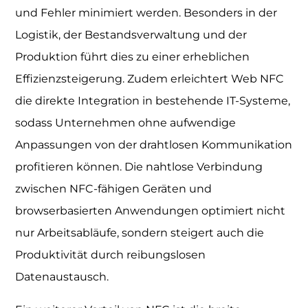
und Fehler minimiert werden. Besonders in der
Logistik, der Bestandsverwaltung und der
Produktion führt dies zu einer erheblichen
Effizienzsteigerung. Zudem erleichtert Web NFC
die direkte Integration in bestehende IT-Systeme,
sodass Unternehmen ohne aufwendige
Anpassungen von der drahtlosen Kommunikation
profitieren können. Die nahtlose Verbindung
zwischen NFC-fähigen Geräten und
browserbasierten Anwendungen optimiert nicht
nur Arbeitsabläufe, sondern steigert auch die
Produktivität durch reibungslosen
Datenaustausch.