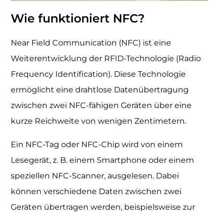
Wie funktioniert NFC?
Near Field Communication (NFC) ist eine
Weiterentwicklung der RFID-Technologie (Radio
Frequency Identification). Diese Technologie
ermöglicht eine drahtlose Datenübertragung
zwischen zwei NFC-fähigen Geräten über eine
kurze Reichweite von wenigen Zentimetern.
Ein NFC-Tag oder NFC-Chip wird von einem
Lesegerät, z. B. einem Smartphone oder einem
speziellen NFC-Scanner, ausgelesen. Dabei
können verschiedene Daten zwischen zwei
Geräten übertragen werden, beispielsweise zur