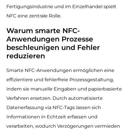
Fertigungsindustrie und im Einzelhandel spielt
NFC eine zentrale Rolle.
Warum smarte NFC-
Anwendungen Prozesse
beschleunigen und Fehler
reduzieren
Smarte NFC-Anwendungen ermöglichen eine
effizientere und fehlerfreie Prozessgestaltung,
indem sie manuelle Eingaben und papierbasierte
Verfahren ersetzen. Durch automatisierte
Datenerfassung via NFC-Tags lassen sich
Informationen in Echtzeit erfassen und
verarbeiten, wodurch Verzögerungen vermieden