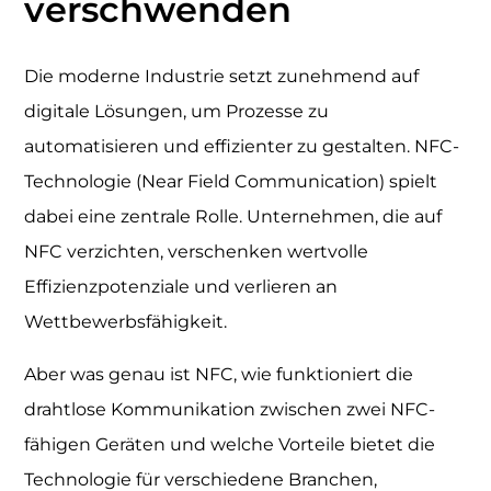
verschwenden
Die moderne Industrie setzt zunehmend auf
digitale Lösungen, um Prozesse zu
automatisieren und effizienter zu gestalten. NFC-
Technologie (Near Field Communication) spielt
dabei eine zentrale Rolle. Unternehmen, die auf
NFC verzichten, verschenken wertvolle
Effizienzpotenziale und verlieren an
Wettbewerbsfähigkeit.
Aber was genau ist NFC, wie funktioniert die
drahtlose Kommunikation zwischen zwei NFC-
fähigen Geräten und welche Vorteile bietet die
Technologie für verschiedene Branchen,