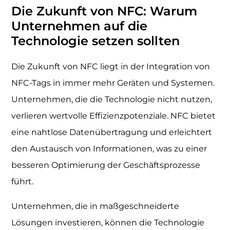
Die Zukunft von NFC: Warum
Unternehmen auf die
Technologie setzen sollten
Die Zukunft von NFC liegt in der Integration von
NFC-Tags in immer mehr Geräten und Systemen.
Unternehmen, die die Technologie nicht nutzen,
verlieren wertvolle Effizienzpotenziale. NFC bietet
eine nahtlose Datenübertragung und erleichtert
den Austausch von Informationen, was zu einer
besseren Optimierung der Geschäftsprozesse
führt.
Unternehmen, die in maßgeschneiderte
Lösungen investieren, können die Technologie