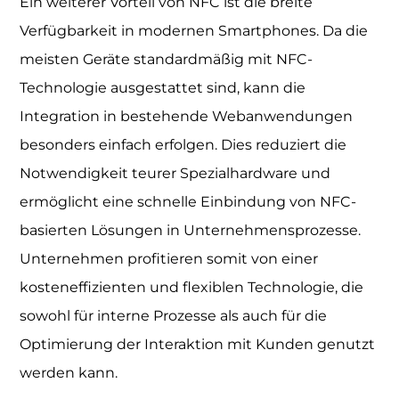
Ein weiterer Vorteil von NFC ist die breite
Verfügbarkeit in modernen Smartphones. Da die
meisten Geräte standardmäßig mit NFC-
Technologie ausgestattet sind, kann die
Integration in bestehende Webanwendungen
besonders einfach erfolgen. Dies reduziert die
Notwendigkeit teurer Spezialhardware und
ermöglicht eine schnelle Einbindung von NFC-
basierten Lösungen in Unternehmensprozesse.
Unternehmen profitieren somit von einer
kosteneffizienten und flexiblen Technologie, die
sowohl für interne Prozesse als auch für die
Optimierung der Interaktion mit Kunden genutzt
werden kann.