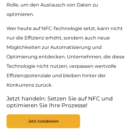
Rolle, um den Austausch von Daten zu
optimieren.
Wer heute auf NFC-Technologie setzt, kann nicht
nur die Effizienz erhöht, sondern auch neue
Möglichkeiten zur Automatisierung und
Optimierung entdecken. Unternehmen, die diese
Technologie nicht nutzen, verpassen wertvolle
Effizienzpotenziale und bleiben hinter der
Konkurrenz zurück.
Jetzt handeln: Setzen Sie auf NFC und
optimieren Sie Ihre Prozesse!
Jetzt kontaktieren