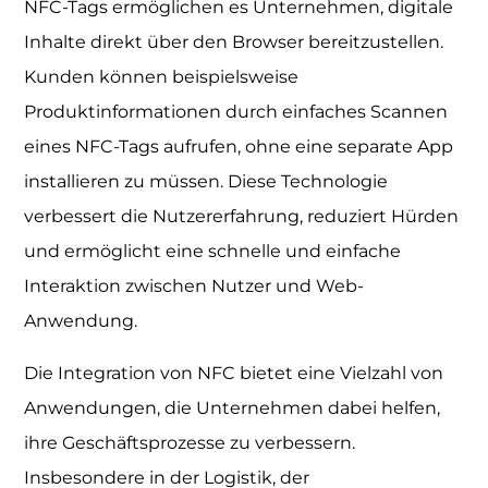
NFC-Tags ermöglichen es Unternehmen, digitale
Inhalte direkt über den Browser bereitzustellen.
Kunden können beispielsweise
Produktinformationen durch einfaches Scannen
eines NFC-Tags aufrufen, ohne eine separate App
installieren zu müssen. Diese Technologie
verbessert die Nutzererfahrung, reduziert Hürden
und ermöglicht eine schnelle und einfache
Interaktion zwischen Nutzer und Web-
Anwendung.
Die Integration von NFC bietet eine Vielzahl von
Anwendungen, die Unternehmen dabei helfen,
ihre Geschäftsprozesse zu verbessern.
Insbesondere in der Logistik, der