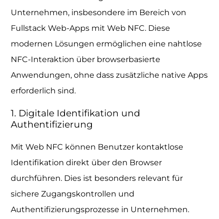
Unternehmen, insbesondere im Bereich von
Fullstack Web-Apps mit Web NFC. Diese
modernen Lösungen ermöglichen eine nahtlose
NFC-Interaktion über browserbasierte
Anwendungen, ohne dass zusätzliche native Apps
erforderlich sind.
1. Digitale Identifikation und
Authentifizierung
Mit Web NFC können Benutzer kontaktlose
Identifikation direkt über den Browser
durchführen. Dies ist besonders relevant für
sichere Zugangskontrollen und
Authentifizierungsprozesse in Unternehmen.