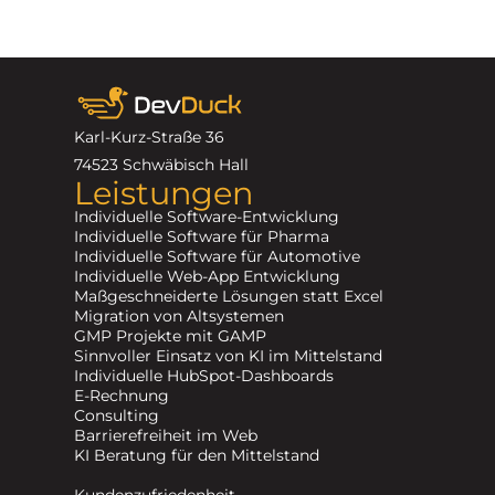
Karl-Kurz-Straße 36
74523 Schwäbisch Hall
Leistungen
Individuelle Software-Entwicklung
Individuelle Software für Pharma
Individuelle Software für Automotive
Individuelle Web-App Entwicklung
Maßgeschneiderte Lösungen statt Excel
Migration von Altsystemen
GMP Projekte mit GAMP
Sinnvoller Einsatz von KI im Mittelstand
Individuelle HubSpot-Dashboards
E-Rechnung
Consulting
Barrierefreiheit im Web
KI Beratung für den Mittelstand