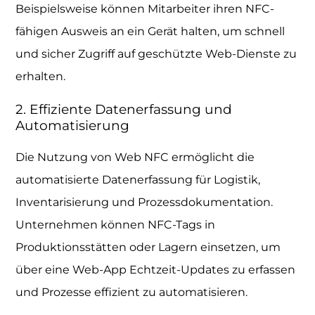
Beispielsweise können Mitarbeiter ihren NFC-
fähigen Ausweis an ein Gerät halten, um schnell
und sicher Zugriff auf geschützte Web-Dienste zu
erhalten.
2. Effiziente Datenerfassung und
Automatisierung
Die Nutzung von Web NFC ermöglicht die
automatisierte Datenerfassung für Logistik,
Inventarisierung und Prozessdokumentation.
Unternehmen können NFC-Tags in
Produktionsstätten oder Lagern einsetzen, um
über eine Web-App Echtzeit-Updates zu erfassen
und Prozesse effizient zu automatisieren.