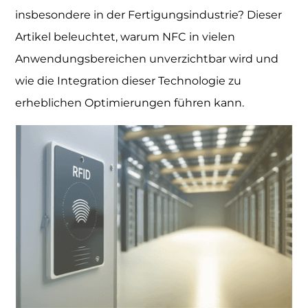
insbesondere in der Fertigungsindustrie? Dieser
Artikel beleuchtet, warum NFC in vielen
Anwendungsbereichen unverzichtbar wird und
wie die Integration dieser Technologie zu
erheblichen Optimierungen führen kann.