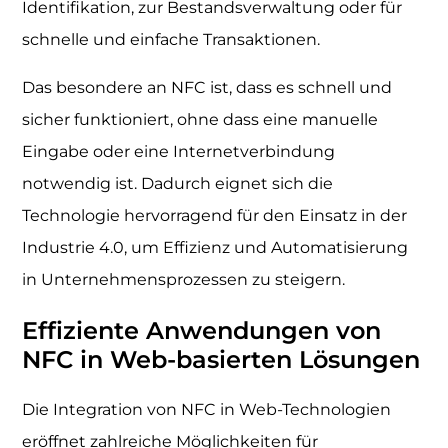
Identifikation, zur Bestandsverwaltung oder für
schnelle und einfache Transaktionen.
Das besondere an NFC ist, dass es schnell und
sicher funktioniert, ohne dass eine manuelle
Eingabe oder eine Internetverbindung
notwendig ist. Dadurch eignet sich die
Technologie hervorragend für den Einsatz in der
Industrie 4.0, um Effizienz und Automatisierung
in Unternehmensprozessen zu steigern.
Effiziente Anwendungen von
NFC in Web-basierten Lösungen
Die Integration von NFC in Web-Technologien
eröffnet zahlreiche Möglichkeiten für