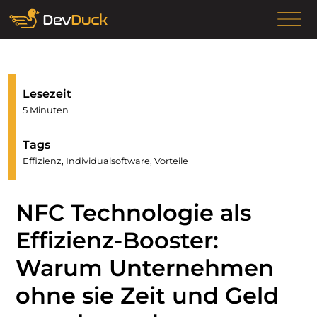
Lesezeit
5 Minuten
Tags
Effizienz, Individualsoftware, Vorteile
NFC Technologie als
Effizienz-Booster:
Warum Unternehmen
ohne sie Zeit und Geld