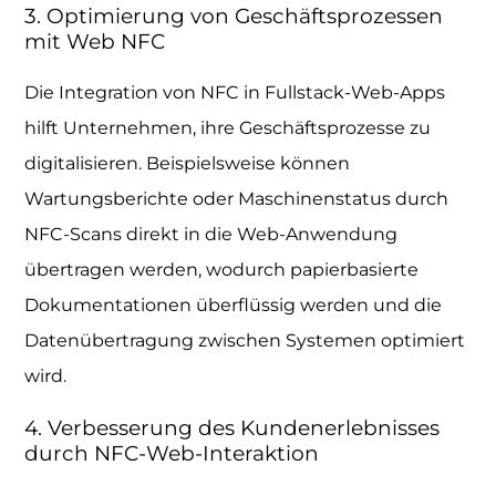
3. Optimierung von Geschäftsprozessen
mit Web NFC
Die Integration von NFC in Fullstack-Web-Apps
hilft Unternehmen, ihre Geschäftsprozesse zu
digitalisieren. Beispielsweise können
Wartungsberichte oder Maschinenstatus durch
NFC-Scans direkt in die Web-Anwendung
übertragen werden, wodurch papierbasierte
Dokumentationen überflüssig werden und die
Datenübertragung zwischen Systemen optimiert
wird.
4. Verbesserung des Kundenerlebnisses
durch NFC-Web-Interaktion