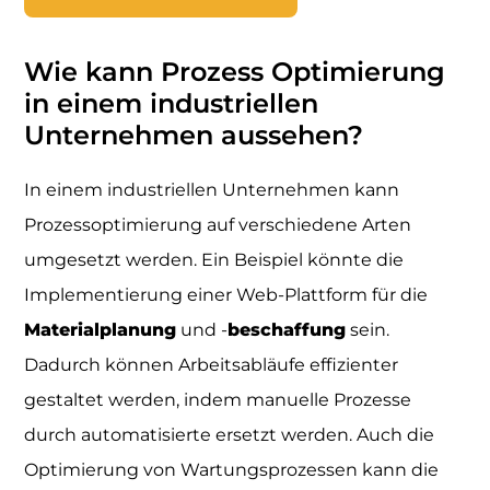
Wie kann Prozess Optimierung
in einem industriellen
Unternehmen aussehen?
In einem industriellen Unternehmen kann
Prozessoptimierung auf verschiedene Arten
umgesetzt werden. Ein Beispiel könnte die
Implementierung einer Web-Plattform für die
Materialplanung
und -
beschaffung
sein.
Dadurch können Arbeitsabläufe effizienter
gestaltet werden, indem manuelle Prozesse
durch automatisierte ersetzt werden. Auch die
Optimierung von Wartungsprozessen kann die