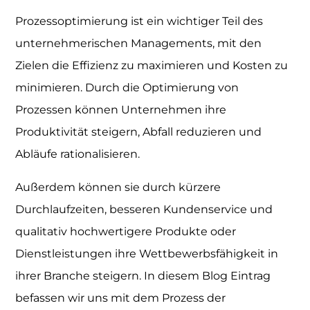
Prozessoptimierung ist ein wichtiger Teil des
unternehmerischen Managements, mit den
Zielen die Effizienz zu maximieren und Kosten zu
minimieren. Durch die Optimierung von
Prozessen können Unternehmen ihre
Produktivität steigern, Abfall reduzieren und
Abläufe rationalisieren.
Außerdem können sie durch kürzere
Durchlaufzeiten, besseren Kundenservice und
qualitativ hochwertigere Produkte oder
Dienstleistungen ihre Wettbewerbsfähigkeit in
ihrer Branche steigern. In diesem Blog Eintrag
befassen wir uns mit dem Prozess der