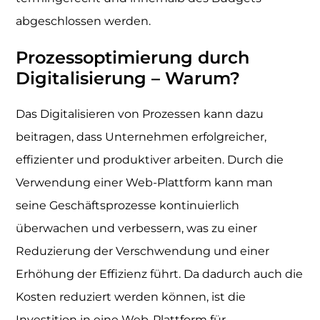
abgeschlossen werden.
Prozessoptimierung durch
Digitalisierung – Warum?
Das Digitalisieren von Prozessen kann dazu
beitragen, dass Unternehmen erfolgreicher,
effizienter und produktiver arbeiten. Durch die
Verwendung einer Web-Plattform kann man
seine Geschäftsprozesse kontinuierlich
überwachen und verbessern, was zu einer
Reduzierung der Verschwendung und einer
Erhöhung der Effizienz führt. Da dadurch auch die
Kosten reduziert werden können, ist die
Investition in eine Web-Plattform für