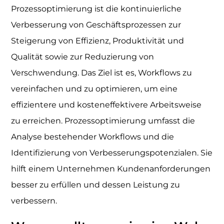
Prozessoptimierung ist die kontinuierliche
Verbesserung von Geschäftsprozessen zur
Steigerung von Effizienz, Produktivität und
Qualität sowie zur Reduzierung von
Verschwendung. Das Ziel ist es, Workflows zu
vereinfachen und zu optimieren, um eine
effizientere und kosteneffektivere Arbeitsweise
zu erreichen. Prozessoptimierung umfasst die
Analyse bestehender Workflows und die
Identifizierung von Verbesserungspotenzialen. Sie
hilft einem Unternehmen Kundenanforderungen
besser zu erfüllen und dessen Leistung zu
verbessern.