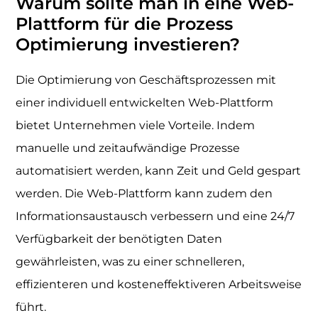
Warum sollte man in eine Web-
Plattform für die Prozess
Optimierung investieren?
Die Optimierung von Geschäftsprozessen mit
einer individuell entwickelten Web-Plattform
bietet Unternehmen viele Vorteile. Indem
manuelle und zeitaufwändige Prozesse
automatisiert werden, kann Zeit und Geld gespart
werden. Die Web-Plattform kann zudem den
Informationsaustausch verbessern und eine 24/7
Verfügbarkeit der benötigten Daten
gewährleisten, was zu einer schnelleren,
effizienteren und kosteneffektiveren Arbeitsweise
führt.