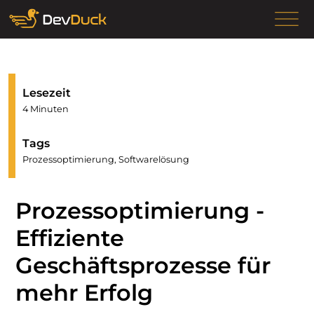
Lesezeit
4 Minuten
Tags
Prozessoptimierung, Softwarelösung
Prozessoptimierung -
Effiziente
Geschäftsprozesse für
mehr Erfolg