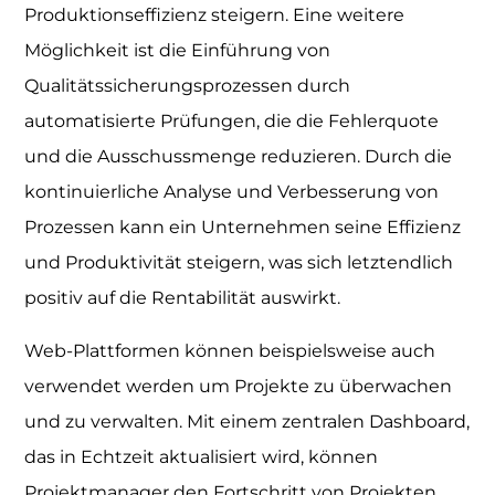
Produktionseffizienz steigern. Eine weitere
Möglichkeit ist die Einführung von
Qualitätssicherungsprozessen durch
automatisierte Prüfungen, die die Fehlerquote
und die Ausschussmenge reduzieren. Durch die
kontinuierliche Analyse und Verbesserung von
Prozessen kann ein Unternehmen seine Effizienz
und Produktivität steigern, was sich letztendlich
positiv auf die Rentabilität auswirkt.
Web-Plattformen können beispielsweise auch
verwendet werden um Projekte zu überwachen
und zu verwalten. Mit einem zentralen Dashboard,
das in Echtzeit aktualisiert wird, können
Projektmanager den Fortschritt von Projekten