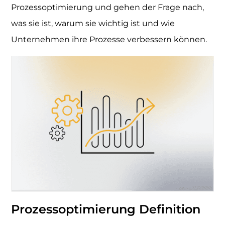
Prozessoptimierung und gehen der Frage nach,
was sie ist, warum sie wichtig ist und wie
Unternehmen ihre Prozesse verbessern können.
Prozessoptimierung Definition