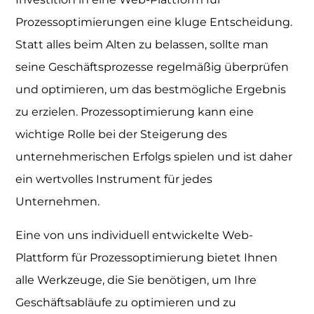
Prozessoptimierungen eine kluge Entscheidung.
Statt alles beim Alten zu belassen, sollte man
seine Geschäftsprozesse regelmäßig überprüfen
und optimieren, um das bestmögliche Ergebnis
zu erzielen. Prozessoptimierung kann eine
wichtige Rolle bei der Steigerung des
unternehmerischen Erfolgs spielen und ist daher
ein wertvolles Instrument für jedes
Unternehmen.
Eine von uns individuell entwickelte Web-
Plattform für Prozessoptimierung bietet Ihnen
alle Werkzeuge, die Sie benötigen, um Ihre
Geschäftsabläufe zu optimieren und zu