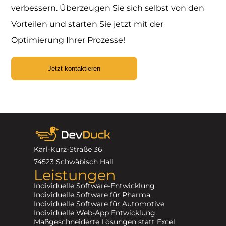
verbessern. Überzeugen Sie sich selbst von den
Vorteilen und starten Sie jetzt mit der
Optimierung Ihrer Prozesse!
Jetzt kontaktieren
Karl-Kurz-Straße 36
74523 Schwäbisch Hall
Leistungen
Individuelle Software-Entwicklung
Individuelle Software für Pharma
Individuelle Software für Automotive
Individuelle Web-App Entwicklung
Maßgeschneiderte Lösungen statt Excel