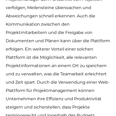
verfolgen, Meilensteine überwachen und
Abweichungen schnell erkennen. Auch die
Kommunikation zwischen den
Projektmitarbeitern und die Freigabe von
Dokumenten und Plänen kann über die Plattform
erfolgen. Ein weiterer Vorteil einer solchen
Plattform ist die Möglichkeit, alle relevanten
Projektinformationen an einem Ort zu speichern
und zu verwalten, was die Teamarbeit erleichtert
und Zeit spart. Durch die Verwendung einer Web-
Plattform für Projektmanagement können
Unternehmen ihre Effizienz und Produktivität
steigern und sicherstellen, dass Projekte
termingerecht und innerhalb des Budgets