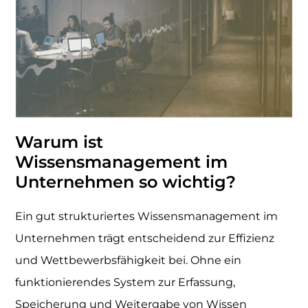
Warum ist
Wissensmanagement im
Unternehmen so wichtig?
Ein gut strukturiertes Wissensmanagement im
Unternehmen trägt entscheidend zur Effizienz
und Wettbewerbsfähigkeit bei. Ohne ein
funktionierendes System zur Erfassung,
Speicherung und Weitergabe von Wissen