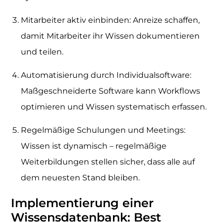
Mitarbeiter aktiv einbinden: Anreize schaffen,
damit Mitarbeiter ihr Wissen dokumentieren
und teilen.
Automatisierung durch Individualsoftware:
Maßgeschneiderte Software kann Workflows
optimieren und Wissen systematisch erfassen.
Regelmäßige Schulungen und Meetings:
Wissen ist dynamisch – regelmäßige
Weiterbildungen stellen sicher, dass alle auf
dem neuesten Stand bleiben.
Implementierung einer
Wissensdatenbank: Best