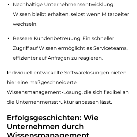
Nachhaltige Unternehmensentwicklung:
Wissen bleibt erhalten, selbst wenn Mitarbeiter
wechseln.
Bessere Kundenbetreuung: Ein schneller
Zugriff auf Wissen ermöglicht es Serviceteams,
effizienter auf Anfragen zu reagieren.
Individuell entwickelte Softwarelösungen bieten
hier eine maßgeschneiderte
Wissensmanagement-Lösung, die sich flexibel an
die Unternehmensstruktur anpassen lässt.
Erfolgsgeschichten: Wie
Unternehmen durch
Wissensmanagement