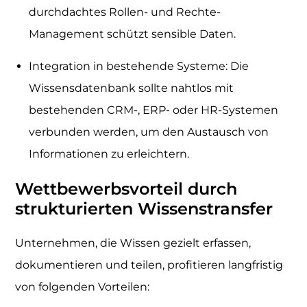
durchdachtes Rollen- und Rechte-
Management schützt sensible Daten.
Integration in bestehende Systeme: Die
Wissensdatenbank sollte nahtlos mit
bestehenden CRM-, ERP- oder HR-Systemen
verbunden werden, um den Austausch von
Informationen zu erleichtern.
Wettbewerbsvorteil durch
strukturierten Wissenstransfer
Unternehmen, die Wissen gezielt erfassen,
dokumentieren und teilen, profitieren langfristig
von folgenden Vorteilen: