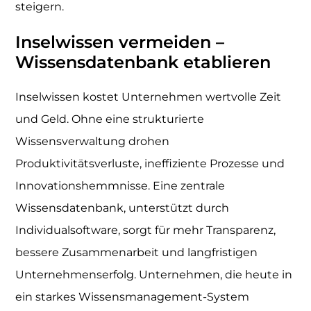
steigern.
Inselwissen vermeiden –
Wissensdatenbank etablieren
Inselwissen kostet Unternehmen wertvolle Zeit
und Geld. Ohne eine strukturierte
Wissensverwaltung drohen
Produktivitätsverluste, ineffiziente Prozesse und
Innovationshemmnisse. Eine zentrale
Wissensdatenbank, unterstützt durch
Individualsoftware, sorgt für mehr Transparenz,
bessere Zusammenarbeit und langfristigen
Unternehmenserfolg. Unternehmen, die heute in
ein starkes Wissensmanagement-System