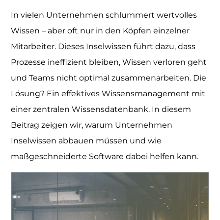
In vielen Unternehmen schlummert wertvolles
Wissen – aber oft nur in den Köpfen einzelner
Mitarbeiter. Dieses Inselwissen führt dazu, dass
Prozesse ineffizient bleiben, Wissen verloren geht
und Teams nicht optimal zusammenarbeiten. Die
Lösung? Ein effektives Wissensmanagement mit
einer zentralen Wissensdatenbank. In diesem
Beitrag zeigen wir, warum Unternehmen
Inselwissen abbauen müssen und wie
maßgeschneiderte Software dabei helfen kann.