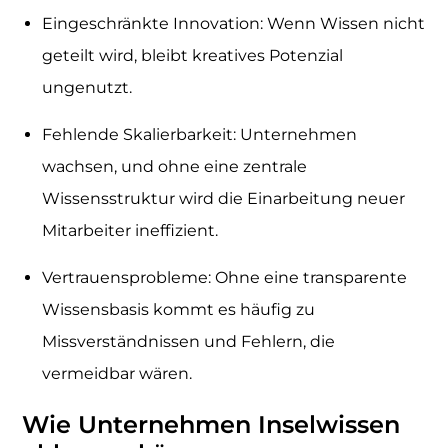
Eingeschränkte Innovation: Wenn Wissen nicht
geteilt wird, bleibt kreatives Potenzial
ungenutzt.
Fehlende Skalierbarkeit: Unternehmen
wachsen, und ohne eine zentrale
Wissensstruktur wird die Einarbeitung neuer
Mitarbeiter ineffizient.
Vertrauensprobleme: Ohne eine transparente
Wissensbasis kommt es häufig zu
Missverständnissen und Fehlern, die
vermeidbar wären.
Wie Unternehmen Inselwissen