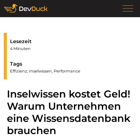
Lesezeit
4 Minuten
Tags
Effizienz, Inselwissen, Performance
Inselwissen kostet Geld!
Warum Unternehmen
eine Wissensdatenbank
brauchen