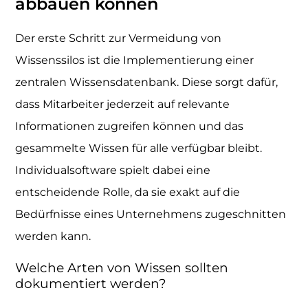
abbauen können
Der erste Schritt zur Vermeidung von
Wissenssilos ist die Implementierung einer
zentralen Wissensdatenbank. Diese sorgt dafür,
dass Mitarbeiter jederzeit auf relevante
Informationen zugreifen können und das
gesammelte Wissen für alle verfügbar bleibt.
Individualsoftware spielt dabei eine
entscheidende Rolle, da sie exakt auf die
Bedürfnisse eines Unternehmens zugeschnitten
werden kann.
Welche Arten von Wissen sollten
dokumentiert werden?