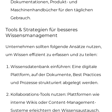
Dokumentationen, Produkt- und
Maschinenhandbücher für den täglichen
Gebrauch.
Tools & Strategien für besseres
Wissensmanagement
Unternehmen sollten folgende Ansätze nutzen,
um Wissen effizient zu erfassen und zu teilen:
Wissensdatenbank einführen: Eine digitale
Plattform, auf der Dokumente, Best Practices
und Prozesse strukturiert abgelegt werden.
Kollaborations-Tools nutzen: Plattformen wie
interne Wikis oder Content-Management-
Systeme erleichtern den Wissensaustausch.