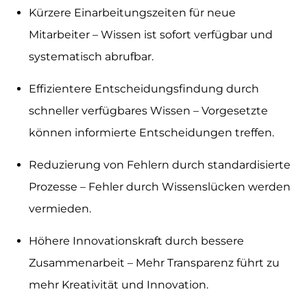
Kürzere Einarbeitungszeiten für neue
Mitarbeiter – Wissen ist sofort verfügbar und
systematisch abrufbar.
Effizientere Entscheidungsfindung durch
schneller verfügbares Wissen – Vorgesetzte
können informierte Entscheidungen treffen.
Reduzierung von Fehlern durch standardisierte
Prozesse – Fehler durch Wissenslücken werden
vermieden.
Höhere Innovationskraft durch bessere
Zusammenarbeit – Mehr Transparenz führt zu
mehr Kreativität und Innovation.