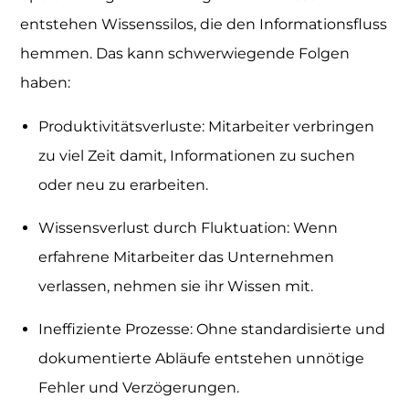
entstehen Wissenssilos, die den Informationsfluss
hemmen. Das kann schwerwiegende Folgen
haben:
Produktivitätsverluste: Mitarbeiter verbringen
zu viel Zeit damit, Informationen zu suchen
oder neu zu erarbeiten.
Wissensverlust durch Fluktuation: Wenn
erfahrene Mitarbeiter das Unternehmen
verlassen, nehmen sie ihr Wissen mit.
Ineffiziente Prozesse: Ohne standardisierte und
dokumentierte Abläufe entstehen unnötige
Fehler und Verzögerungen.