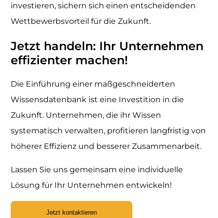
investieren, sichern sich einen entscheidenden
Wettbewerbsvorteil für die Zukunft.
Jetzt handeln: Ihr Unternehmen
effizienter machen!
Die Einführung einer maßgeschneiderten
Wissensdatenbank ist eine Investition in die
Zukunft. Unternehmen, die ihr Wissen
systematisch verwalten, profitieren langfristig von
höherer Effizienz und besserer Zusammenarbeit.
Lassen Sie uns gemeinsam eine individuelle
Lösung für Ihr Unternehmen entwickeln!
Jetzt kontaktieren