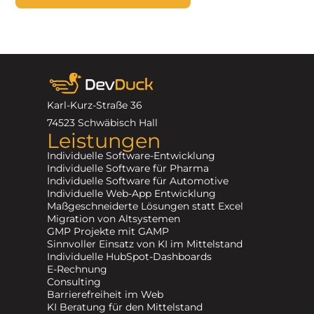
Karl-Kurz-Straße 36
74523 Schwäbisch Hall
Leistungen
Individuelle Software-Entwicklung
Individuelle Software für Pharma
Individuelle Software für Automotive
Individuelle Web-App Entwicklung
Maßgeschneiderte Lösungen statt Excel
Migration von Altsystemen
GMP Projekte mit GAMP
Sinnvoller Einsatz von KI im Mittelstand
Individuelle HubSpot-Dashboards
E-Rechnung
Consulting
Barrierefreiheit im Web
KI Beratung für den Mittelstand