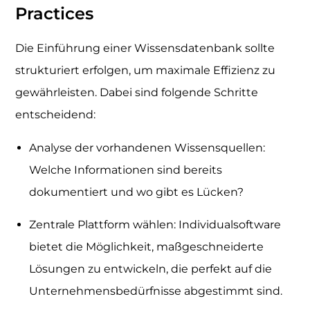
Practices
Die Einführung einer Wissensdatenbank sollte
strukturiert erfolgen, um maximale Effizienz zu
gewährleisten. Dabei sind folgende Schritte
entscheidend:
Analyse der vorhandenen Wissensquellen:
Welche Informationen sind bereits
dokumentiert und wo gibt es Lücken?
Zentrale Plattform wählen: Individualsoftware
bietet die Möglichkeit, maßgeschneiderte
Lösungen zu entwickeln, die perfekt auf die
Unternehmensbedürfnisse abgestimmt sind.