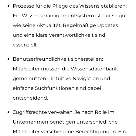
Prozesse für die Pflege des Wissens etablieren:
Ein Wissensmanagementsystem ist nur so gut
wie seine Aktualität. Regelmäßige Updates
und eine klare Verantwortlichkeit sind
essenziell.
Benutzerfreundlichkeit sicherstellen:
Mitarbeiter müssen die Wissensdatenbank
gerne nutzen – intuitive Navigation und
einfache Suchfunktionen sind dabei
entscheidend.
Zugriffsrechte verwalten: Je nach Rolle im
Unternehmen benötigen unterschiedliche
Mitarbeiter verschiedene Berechtigungen. Ein