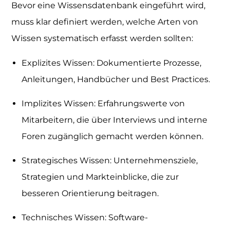
Bevor eine Wissensdatenbank eingeführt wird,
muss klar definiert werden, welche Arten von
Wissen systematisch erfasst werden sollten:
Explizites Wissen: Dokumentierte Prozesse,
Anleitungen, Handbücher und Best Practices.
Implizites Wissen: Erfahrungswerte von
Mitarbeitern, die über Interviews und interne
Foren zugänglich gemacht werden können.
Strategisches Wissen: Unternehmensziele,
Strategien und Markteinblicke, die zur
besseren Orientierung beitragen.
Technisches Wissen: Software-