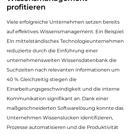
profitieren
Viele erfolgreiche Unternehmen setzen bereits
auf effektives Wissensmanagement. Ein Beispiel:
Ein mittelständisches Technologieunternehmen
reduzierte durch die Einführung einer
unternehmensweiten Wissensdatenbank die
Suchzeiten nach relevanten Informationen um
40 %. Gleichzeitig stiegen die
Einarbeitungsgeschwindigkeit und die interne
Kommunikation signifikant an. Dank einer
maßgeschneiderten Softwarelösung konnte das
Unternehmen Wissenslücken identifizieren,
Prozesse automatisieren und die Produktivität