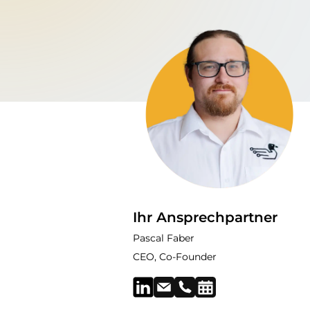
Ihr Ansprechpartner
Pascal Faber
CEO, Co-Founder