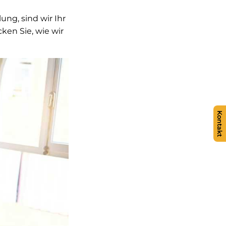
ng, sind wir Ihr
ken Sie, wie wir
Kontakt