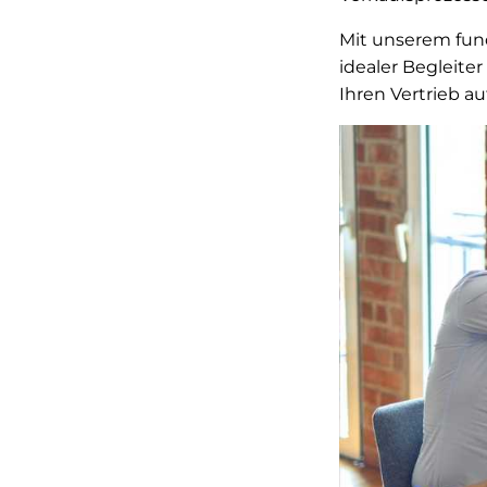
Mit unserem fund
idealer Begleiter
Ihren Vertrieb a