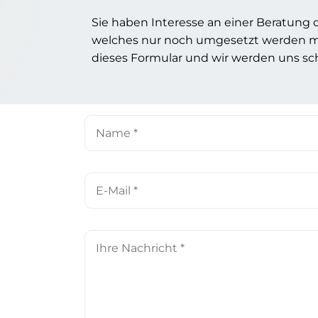
Sie haben Interesse an einer Beratung o
welches nur noch umgesetzt werden mu
dieses Formular und wir werden uns sc
Name
*
E-
Mail
*
Ihre
Nachricht
*