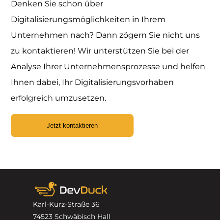
Denken Sie schon über
Digitalisierungsmöglichkeiten in Ihrem
Unternehmen nach? Dann zögern Sie nicht uns
zu kontaktieren! Wir unterstützen Sie bei der
Analyse Ihrer Unternehmensprozesse und helfen
Ihnen dabei, Ihr Digitalisierungsvorhaben
erfolgreich umzusetzen.
Jetzt kontaktieren
Karl-Kurz-Straße 36
74523 Schwäbisch Hall