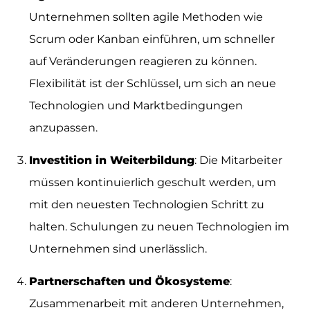
Unternehmen sollten agile Methoden wie
Scrum oder Kanban einführen, um schneller
auf Veränderungen reagieren zu können.
Flexibilität ist der Schlüssel, um sich an neue
Technologien und Marktbedingungen
anzupassen.
Investition in Weiterbildung
: Die Mitarbeiter
müssen kontinuierlich geschult werden, um
mit den neuesten Technologien Schritt zu
halten. Schulungen zu neuen Technologien im
Unternehmen sind unerlässlich.
Partnerschaften und Ökosysteme
:
Zusammenarbeit mit anderen Unternehmen,