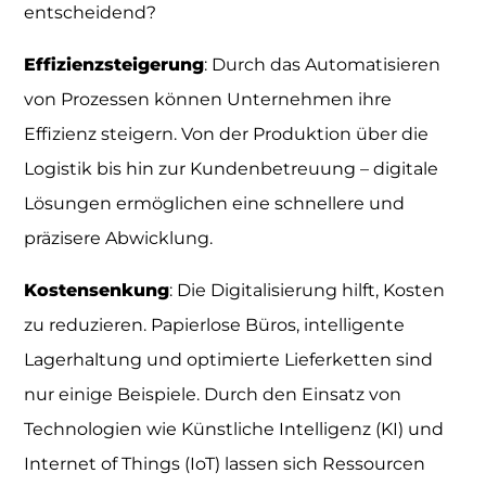
entscheidend?
Effizienzsteigerung
: Durch das Automatisieren
von Prozessen können Unternehmen ihre
Effizienz steigern. Von der Produktion über die
Logistik bis hin zur Kundenbetreuung – digitale
Lösungen ermöglichen eine schnellere und
präzisere Abwicklung.
Kostensenkung
: Die Digitalisierung hilft, Kosten
zu reduzieren. Papierlose Büros, intelligente
Lagerhaltung und optimierte Lieferketten sind
nur einige Beispiele. Durch den Einsatz von
Technologien wie Künstliche Intelligenz (KI) und
Internet of Things (IoT) lassen sich Ressourcen