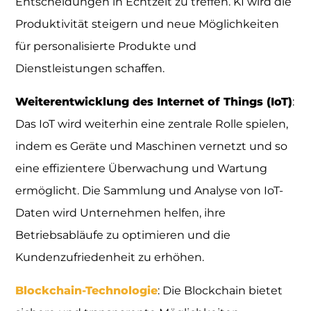
Entscheidungen in Echtzeit zu treffen. KI wird die
Produktivität steigern und neue Möglichkeiten
für personalisierte Produkte und
Dienstleistungen schaffen.
Weiterentwicklung des Internet of Things (IoT)
:
Das IoT wird weiterhin eine zentrale Rolle spielen,
indem es Geräte und Maschinen vernetzt und so
eine effizientere Überwachung und Wartung
ermöglicht. Die Sammlung und Analyse von IoT-
Daten wird Unternehmen helfen, ihre
Betriebsabläufe zu optimieren und die
Kundenzufriedenheit zu erhöhen.
Blockchain-Technologie
: Die Blockchain bietet