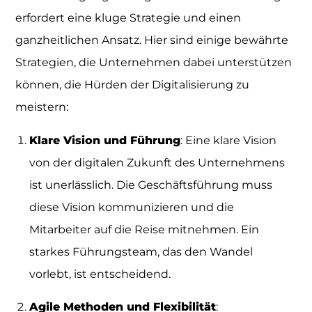
erfordert eine kluge Strategie und einen
ganzheitlichen Ansatz. Hier sind einige bewährte
Strategien, die Unternehmen dabei unterstützen
können, die Hürden der Digitalisierung zu
meistern:
Klare Vision und Führung
: Eine klare Vision
von der digitalen Zukunft des Unternehmens
ist unerlässlich. Die Geschäftsführung muss
diese Vision kommunizieren und die
Mitarbeiter auf die Reise mitnehmen. Ein
starkes Führungsteam, das den Wandel
vorlebt, ist entscheidend.
Agile Methoden und Flexibilität
: