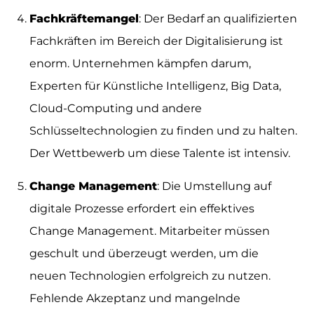
Fachkräftemangel
: Der Bedarf an qualifizierten
Fachkräften im Bereich der Digitalisierung ist
enorm. Unternehmen kämpfen darum,
Experten für Künstliche Intelligenz, Big Data,
Cloud-Computing und andere
Schlüsseltechnologien zu finden und zu halten.
Der Wettbewerb um diese Talente ist intensiv.
Change Management
: Die Umstellung auf
digitale Prozesse erfordert ein effektives
Change Management. Mitarbeiter müssen
geschult und überzeugt werden, um die
neuen Technologien erfolgreich zu nutzen.
Fehlende Akzeptanz und mangelnde