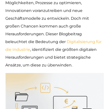
Möglichkeiten, Prozesse zu optimieren,
Innovationen voranzutreiben und neue
Geschäftsmodelle zu entwickeln. Doch mit
großen Chancen kommen auch große
Herausforderungen. Dieser Blogbeitrag
beleuchtet die Bedeutung der
Digitalisierung für
die Industrie
, identifiziert die größten digitalen
Herausforderungen und bietet strategische
Ansätze, um diese zu überwinden.