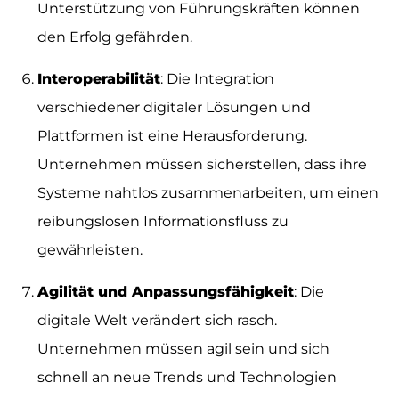
Unterstützung von Führungskräften können
den Erfolg gefährden.
Interoperabilität
: Die Integration
verschiedener digitaler Lösungen und
Plattformen ist eine Herausforderung.
Unternehmen müssen sicherstellen, dass ihre
Systeme nahtlos zusammenarbeiten, um einen
reibungslosen Informationsfluss zu
gewährleisten.
Agilität und Anpassungsfähigkeit
: Die
digitale Welt verändert sich rasch.
Unternehmen müssen agil sein und sich
schnell an neue Trends und Technologien