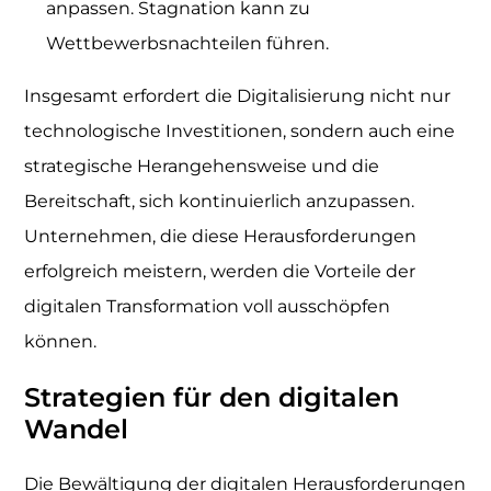
anpassen. Stagnation kann zu
Wettbewerbsnachteilen führen.
Insgesamt erfordert die Digitalisierung nicht nur
technologische Investitionen, sondern auch eine
strategische Herangehensweise und die
Bereitschaft, sich kontinuierlich anzupassen.
Unternehmen, die diese Herausforderungen
erfolgreich meistern, werden die Vorteile der
digitalen Transformation voll ausschöpfen
können.
Strategien für den digitalen
Wandel
Die Bewältigung der digitalen Herausforderungen