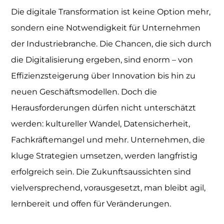
Die digitale Transformation ist keine Option mehr,
sondern eine Notwendigkeit für Unternehmen
der Industriebranche. Die Chancen, die sich durch
die Digitalisierung ergeben, sind enorm – von
Effizienzsteigerung über Innovation bis hin zu
neuen Geschäftsmodellen. Doch die
Herausforderungen dürfen nicht unterschätzt
werden: kultureller Wandel, Datensicherheit,
Fachkräftemangel und mehr. Unternehmen, die
kluge Strategien umsetzen, werden langfristig
erfolgreich sein. Die Zukunftsaussichten sind
vielversprechend, vorausgesetzt, man bleibt agil,
lernbereit und offen für Veränderungen.