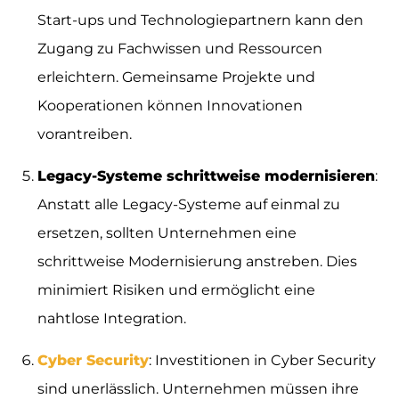
Start-ups und Technologiepartnern kann den
Zugang zu Fachwissen und Ressourcen
erleichtern. Gemeinsame Projekte und
Kooperationen können Innovationen
vorantreiben.
Legacy-Systeme schrittweise modernisieren
:
Anstatt alle Legacy-Systeme auf einmal zu
ersetzen, sollten Unternehmen eine
schrittweise Modernisierung anstreben. Dies
minimiert Risiken und ermöglicht eine
nahtlose Integration.
Cyber Security
: Investitionen in Cyber Security
sind unerlässlich. Unternehmen müssen ihre