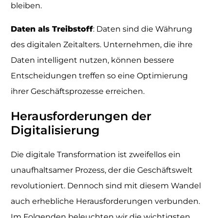
bleiben.
Daten als Treibstoff
: Daten sind die Währung
des digitalen Zeitalters. Unternehmen, die ihre
Daten intelligent nutzen, können bessere
Entscheidungen treffen so eine Optimierung
ihrer Geschäftsprozesse erreichen.
Herausforderungen der
Digitalisierung
Die digitale Transformation ist zweifellos ein
unaufhaltsamer Prozess, der die Geschäftswelt
revolutioniert. Dennoch sind mit diesem Wandel
auch erhebliche Herausforderungen verbunden.
Im Folgenden beleuchten wir die wichtigsten