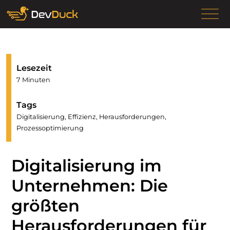
Lesezeit
7 Minuten
Tags
Digitalisierung, Effizienz, Herausforderungen,
Prozessoptimierung
Digitalisierung im
Unternehmen: Die
größten
Herausforderungen für