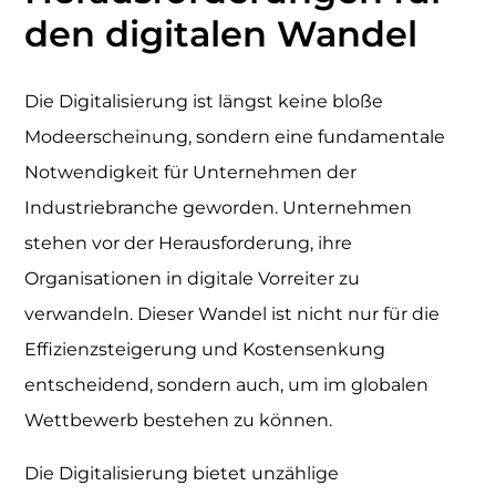
den digitalen Wandel
Die Digitalisierung ist längst keine bloße
Modeerscheinung, sondern eine fundamentale
Notwendigkeit für Unternehmen der
Industriebranche geworden. Unternehmen
stehen vor der Herausforderung, ihre
Organisationen in digitale Vorreiter zu
verwandeln. Dieser Wandel ist nicht nur für die
Effizienzsteigerung und Kostensenkung
entscheidend, sondern auch, um im globalen
Wettbewerb bestehen zu können.
Die Digitalisierung bietet unzählige