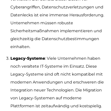
Cyberangriffen, Datenschutzverletzungen und
Datenlecks ist eine immense Herausforderung.
Unternehmen müssen robuste
Sicherheitsmaßnahmen implementieren und
gleichzeitig die Datenschutzbestimmungen
einhalten.
Legacy-Systeme
: Viele Unternehmen haben
noch veraltete IT-Systeme im Einsatz. Diese
Legacy-Systeme sind oft nicht kompatibel mit
modernen Anwendungen und erschweren die
Integration neuer Technologien. Die Migration
von Legacy-Systemen auf moderne
Plattformen ist zeitaufwändig und kostspielig.