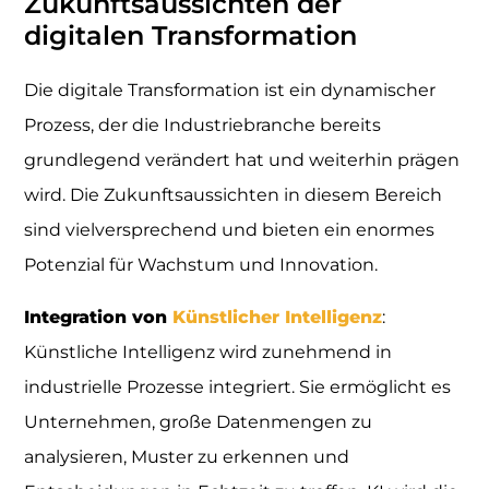
Zukunftsaussichten der
digitalen Transformation
Die digitale Transformation ist ein dynamischer
Prozess, der die Industriebranche bereits
grundlegend verändert hat und weiterhin prägen
wird. Die Zukunftsaussichten in diesem Bereich
sind vielversprechend und bieten ein enormes
Potenzial für Wachstum und Innovation.
Integration von
Künstlicher Intelligenz
:
Künstliche Intelligenz wird zunehmend in
industrielle Prozesse integriert. Sie ermöglicht es
Unternehmen, große Datenmengen zu
analysieren, Muster zu erkennen und