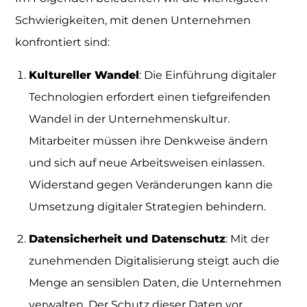
Schwierigkeiten, mit denen Unternehmen
konfrontiert sind:
Kultureller Wandel
: Die Einführung digitaler
Technologien erfordert einen tiefgreifenden
Wandel in der Unternehmenskultur.
Mitarbeiter müssen ihre Denkweise ändern
und sich auf neue Arbeitsweisen einlassen.
Widerstand gegen Veränderungen kann die
Umsetzung digitaler Strategien behindern.
Datensicherheit und Datenschutz
: Mit der
zunehmenden Digitalisierung steigt auch die
Menge an sensiblen Daten, die Unternehmen
verwalten. Der Schutz dieser Daten vor