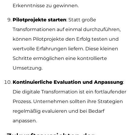
Erkenntnisse zu gewinnen.
Pilotprojekte starten
: Statt große
Transformationen auf einmal durchzuführen,
können Pilotprojekte den Erfolg testen und
wertvolle Erfahrungen liefern. Diese kleinen
Schritte ermöglichen eine kontrollierte
Umsetzung.
Kontinuierliche Evaluation und Anpassung
:
Die digitale Transformation ist ein fortlaufender
Prozess. Unternehmen sollten ihre Strategien
regelmäßig evaluieren und bei Bedarf
anpassen.