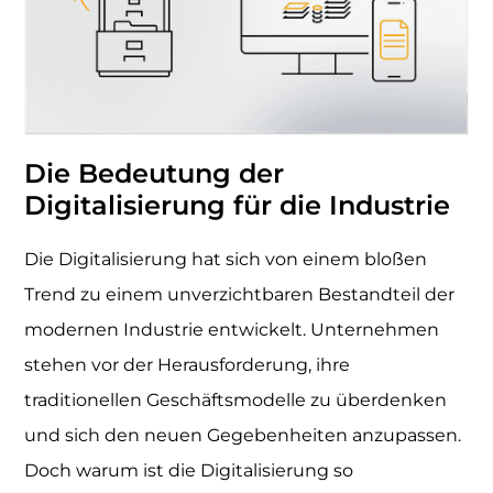
Die Bedeutung der
Digitalisierung für die Industrie
Die Digitalisierung hat sich von einem bloßen
Trend zu einem unverzichtbaren Bestandteil der
modernen Industrie entwickelt. Unternehmen
stehen vor der Herausforderung, ihre
traditionellen Geschäftsmodelle zu überdenken
und sich den neuen Gegebenheiten anzupassen.
Doch warum ist die Digitalisierung so