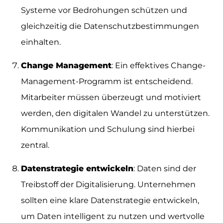
Systeme vor Bedrohungen schützen und
gleichzeitig die Datenschutzbestimmungen
einhalten.
Change Management
: Ein effektives Change-
Management-Programm ist entscheidend.
Mitarbeiter müssen überzeugt und motiviert
werden, den digitalen Wandel zu unterstützen.
Kommunikation und Schulung sind hierbei
zentral.
Datenstrategie entwickeln
: Daten sind der
Treibstoff der Digitalisierung. Unternehmen
sollten eine klare Datenstrategie entwickeln,
um Daten intelligent zu nutzen und wertvolle