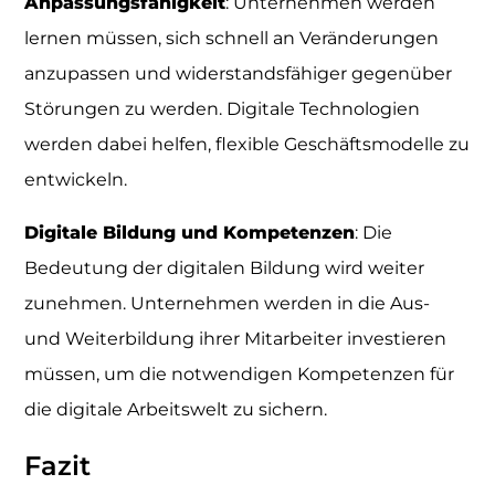
Anpassungsfähigkeit
: Unternehmen werden
lernen müssen, sich schnell an Veränderungen
anzupassen und widerstandsfähiger gegenüber
Störungen zu werden. Digitale Technologien
werden dabei helfen, flexible Geschäftsmodelle zu
entwickeln.
Digitale Bildung und Kompetenzen
: Die
Bedeutung der digitalen Bildung wird weiter
zunehmen. Unternehmen werden in die Aus-
und Weiterbildung ihrer Mitarbeiter investieren
müssen, um die notwendigen Kompetenzen für
die digitale Arbeitswelt zu sichern.
Fazit