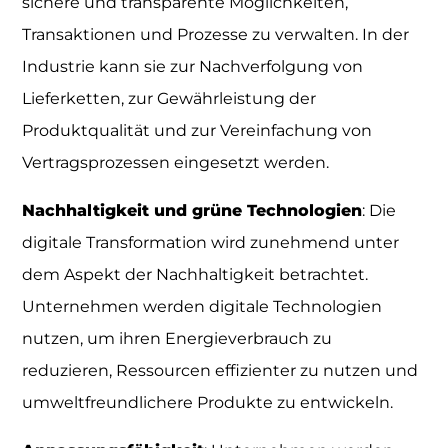
sichere und transparente Möglichkeiten,
Transaktionen und Prozesse zu verwalten. In der
Industrie kann sie zur Nachverfolgung von
Lieferketten, zur Gewährleistung der
Produktqualität und zur Vereinfachung von
Vertragsprozessen eingesetzt werden.
Nachhaltigkeit und grüne Technologien
: Die
digitale Transformation wird zunehmend unter
dem Aspekt der Nachhaltigkeit betrachtet.
Unternehmen werden digitale Technologien
nutzen, um ihren Energieverbrauch zu
reduzieren, Ressourcen effizienter zu nutzen und
umweltfreundlichere Produkte zu entwickeln.