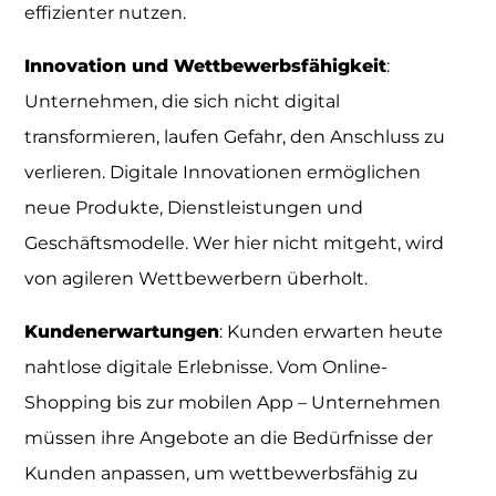
effizienter nutzen.
Innovation und Wettbewerbsfähigkeit
:
Unternehmen, die sich nicht digital
transformieren, laufen Gefahr, den Anschluss zu
verlieren. Digitale Innovationen ermöglichen
neue Produkte, Dienstleistungen und
Geschäftsmodelle. Wer hier nicht mitgeht, wird
von agileren Wettbewerbern überholt.
Kundenerwartungen
: Kunden erwarten heute
nahtlose digitale Erlebnisse. Vom Online-
Shopping bis zur mobilen App – Unternehmen
müssen ihre Angebote an die Bedürfnisse der
Kunden anpassen, um wettbewerbsfähig zu